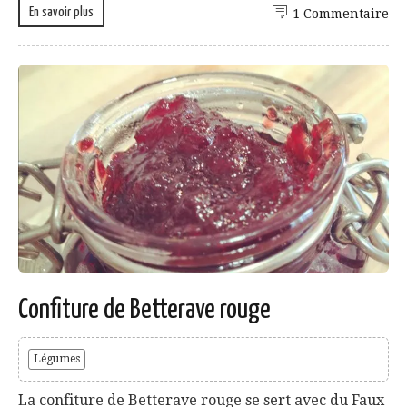
En savoir plus
1 Commentaire
Confiture de Betterave rouge
Légumes
La confiture de Betterave rouge se sert avec du Faux