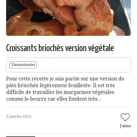
Croissants briochés version végétale
Viennoiseries
Pour cette recette je suis partie sur une version de
pâte briochée légèrement feuilletée. Il est très
difficile de travailler les margarines végétales
comme le beurre car elles fondent très...
3 janvier 2015
J'aime