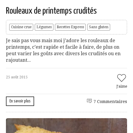
Rouleaux de printemps crudités
Cuisine crue
Légumes
Recettes Express
Sans gluten
Je sais pas vous mais moi j’adore les rouleaux de
printemps, c’est rapide et facile à faire, de plus on
peut varier les goûts avec divers les crudités ou en
rajoutant...
25 août 2015
J'aime
En savoir plus
7 Commentaires