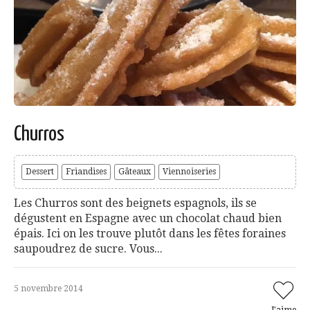
Churros
Dessert
Friandises
Gâteaux
Viennoiseries
Les Churros sont des beignets espagnols, ils se
dégustent en Espagne avec un chocolat chaud bien
épais. Ici on les trouve plutôt dans les fêtes foraines
saupoudrez de sucre. Vous...
5 novembre 2014