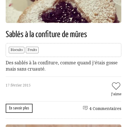
Sablés à la confiture de mûres
Biscuits
Fruits
Des sablés à la confiture, comme quand j’étais gosse
mais sans cruauté.
17 février 2015
J'aime
En savoir plus
4 Commentaires