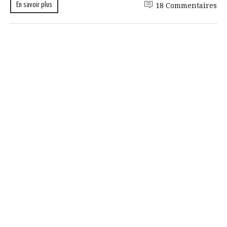
En savoir plus
18 Commentaires