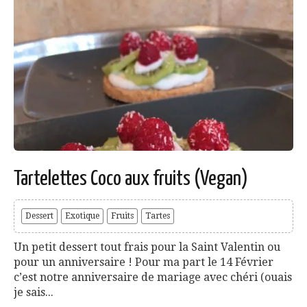
Tartelettes Coco aux fruits (Vegan)
Dessert
Exotique
Fruits
Tartes
Un petit dessert tout frais pour la Saint Valentin ou
pour un anniversaire ! Pour ma part le 14 Février
c’est notre anniversaire de mariage avec chéri (ouais
je sais...