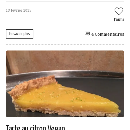
13 février 2015
J'aime
En savoir plus
4 Commentaires
Tarte au citron Vegan