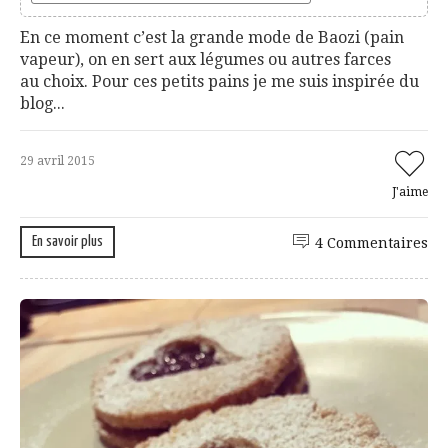
En ce moment c’est la grande mode de Baozi (pain
vapeur), on en sert aux légumes ou autres farces
au choix. Pour ces petits pains je me suis inspirée du
blog...
29 avril 2015
J'aime
En savoir plus
4 Commentaires