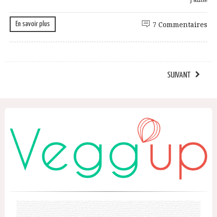
J'aime
En savoir plus
7 Commentaires
SUIVANT