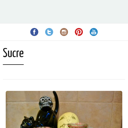
Sucre