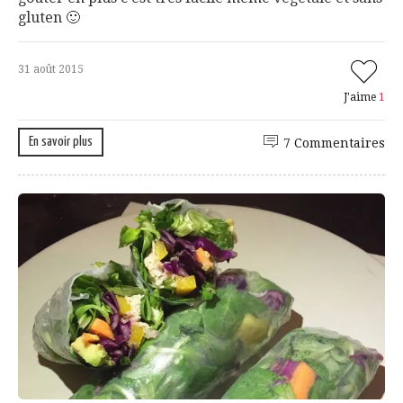
gluten 🙂
31 août 2015
J'aime
1
En savoir plus
7 Commentaires