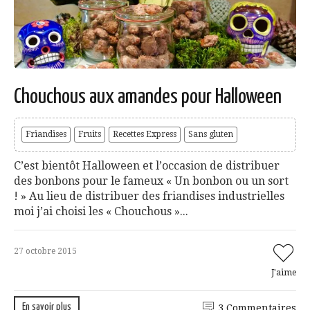
Chouchous aux amandes pour Halloween
Friandises
Fruits
Recettes Express
Sans gluten
C’est bientôt Halloween et l’occasion de distribuer
des bonbons pour le fameux « Un bonbon ou un sort
! » Au lieu de distribuer des friandises industrielles
moi j’ai choisi les « Chouchous »...
27 octobre 2015
J'aime
En savoir plus
3 Commentaires