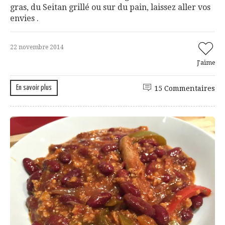
gras, du Seitan grillé ou sur du pain, laissez aller vos
envies .
22 novembre 2014
J'aime
En savoir plus
15 Commentaires