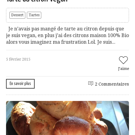
Dessert
Tartes
Je n’avais pas mangé de tarte au citron depuis que
je suis vegan, en plus j’ai des citrons maison 100% Bio
alors vous imaginez ma frustration Lol. Je suis...
5 février 2015
J'aime
En savoir plus
2 Commentaires