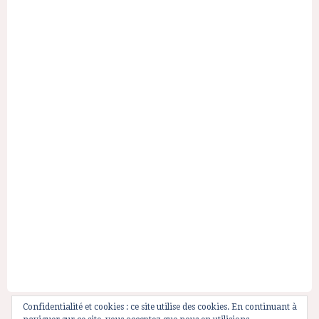
Confidentialité et cookies : ce site utilise des cookies. En continuant à