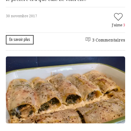
30 novembre 2017
J'aime
3
En savoir plus
3 Commentaires