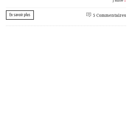
J'aime
1
En savoir plus
5 Commentaires