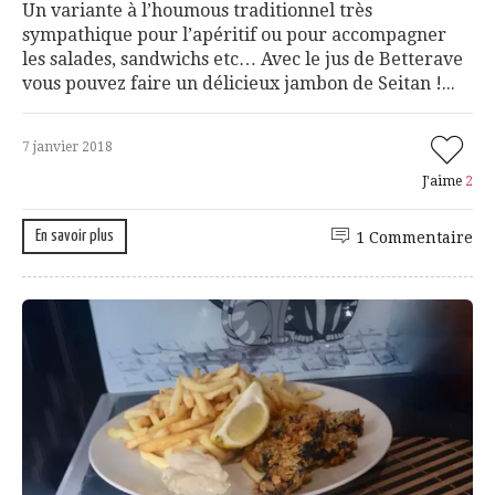
Un variante à l’houmous traditionnel très
sympathique pour l’apéritif ou pour accompagner
les salades, sandwichs etc… Avec le jus de Betterave
vous pouvez faire un délicieux jambon de Seitan !...
7 janvier 2018
J'aime
2
En savoir plus
1 Commentaire