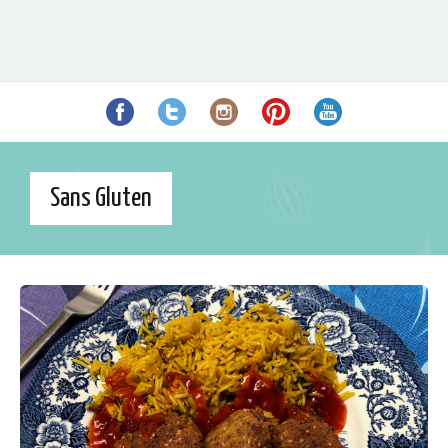
Sans Gluten