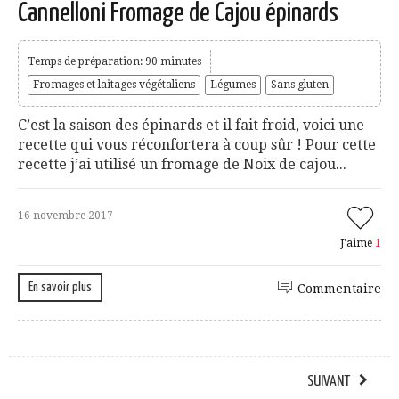
Cannelloni Fromage de Cajou épinards
Temps de préparation: 90 minutes
Fromages et laitages végétaliens
Légumes
Sans gluten
C’est la saison des épinards et il fait froid, voici une
recette qui vous réconfortera à coup sûr ! Pour cette
recette j’ai utilisé un fromage de Noix de cajou...
16 novembre 2017
J'aime
1
En savoir plus
Commentaire
SUIVANT