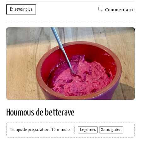
En savoir plus
Commentaire
Houmous de betterave
Temps de préparation: 10 minutes
Légumes
Sans gluten