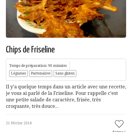
Chips de Friseline
Temps de préparation: 90 minutes
Légumes
Partenaires
Sans gluten
Il y’a quelque temps dans un article avec une recette,
je vous ai parlé de la Friseline. Pour rappelle c’est
une petite salade de caractère, frisée, très
croquante, très douce...
21 février 2018