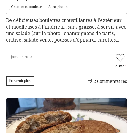
Galettes et boulettes
Sans gluten
De délicieuses boulettes croustillantes à l’extérieur
et moelleuses à l’intérieur, sans graisse, à servir avec
une salade (sur la photo : champignons de paris,
endive, salade verte, pousses d’épinard, carottes,...
11 janvier 2018
J'aime
1
En savoir plus
2 Commentaires