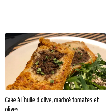
Cake à l’huile d’olive, marbré tomates et
olives