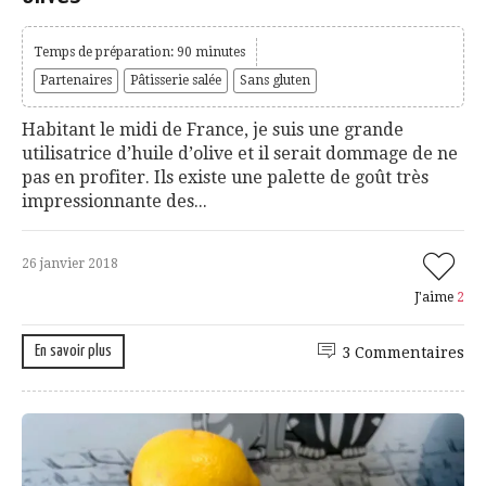
Temps de préparation: 90 minutes
Partenaires
Pâtisserie salée
Sans gluten
Habitant le midi de France, je suis une grande
utilisatrice d’huile d’olive et il serait dommage de ne
pas en profiter. Ils existe une palette de goût très
impressionnante des...
26 janvier 2018
J'aime
2
En savoir plus
3 Commentaires