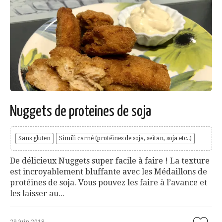
Nuggets de proteines de soja
Sans gluten
Simili carné (protéines de soja, seitan, soja etc..)
De délicieux Nuggets super facile à faire ! La texture
est incroyablement bluffante avec les Médaillons de
protéines de soja. Vous pouvez les faire à l’avance et
les laisser au...
29 juin 2018