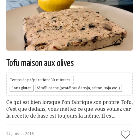
Tofu maison aux olives
Temps de préparation: 30 minutes
Sans gluten
Simili carné (protéines de soja, seitan, soja etc..)
Ce qui est bien lorsque l’on fabrique son propre Tofu,
c’est que dedans, vous mettez ce que vous voulez car
la recette de base est toujours la même. Il est...
17 janvier 2018