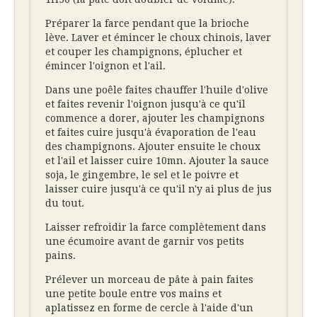
Préparer la farce pendant que la brioche
lève. Laver et émincer le choux chinois, laver
et couper les champignons, éplucher et
émincer l'oignon et l'ail.
Dans une poêle faites chauffer l'huile d'olive
et faites revenir l'oignon jusqu'à ce qu'il
commence a dorer, ajouter les champignons
et faites cuire jusqu'à évaporation de l'eau
des champignons. Ajouter ensuite le choux
et l'ail et laisser cuire 10mn. Ajouter la sauce
soja, le gingembre, le sel et le poivre et
laisser cuire jusqu'à ce qu'il n'y ai plus de jus
du tout.
Laisser refroidir la farce complètement dans
une écumoire avant de garnir vos petits
pains.
Prélever un morceau de pâte à pain faites
une petite boule entre vos mains et
aplatissez en forme de cercle à l'aide d'un