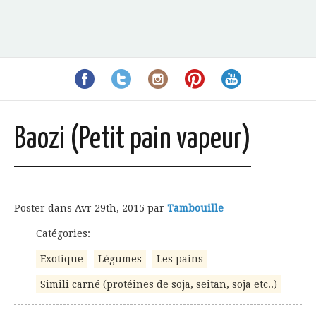
Baozi (Petit pain vapeur)
Poster dans
Avr 29th, 2015
par
Tambouille
Catégories:
Exotique
Légumes
Les pains
Simili carné (protéines de soja, seitan, soja etc..)