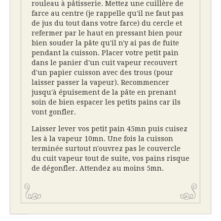
rouleau à pâtisserie. Mettez une cuillère de
farce au centre (je rappelle qu'il ne faut pas
de jus du tout dans votre farce) du cercle et
refermer par le haut en pressant bien pour
bien souder la pâte qu'il n'y ai pas de fuite
pendant la cuisson. Placer votre petit pain
dans le panier d'un cuit vapeur recouvert
d'un papier cuisson avec des trous (pour
laisser passer la vapeur). Recommencer
jusqu'à épuisement de la pâte en prenant
soin de bien espacer les petits pains car ils
vont gonfler.
Laisser lever vos petit pain 45mn puis cuisez
les à la vapeur 10mn. Une fois la cuisson
terminée surtout n'ouvrez pas le couvercle
du cuit vapeur tout de suite, vos pains risque
de dégonfler. Attendez au moins 5mn.