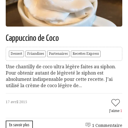
Cappuccino de Coco
Dessert
Friandises
Partenaires
Recettes Express
Une chantilly de coco ultra légère faites au siphon.
Pour obtenir autant de légèreté le siphon est
absolument indispensable pour cette recette. J’ai
utilisé la crème de coco légère de...
17 avril 2015
J'aime
1
En savoir plus
1 Commentaire