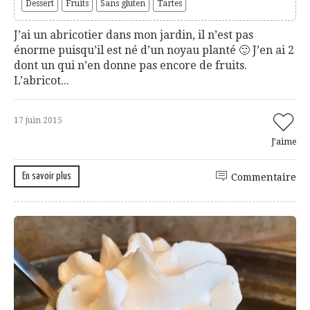
Dessert
Fruits
Sans gluten
Tartes
J’ai un abricotier dans mon jardin, il n’est pas
énorme puisqu’il est né d’un noyau planté 🙂 J’en ai 2
dont un qui n’en donne pas encore de fruits.
L’abricot...
17 juin 2015
J'aime
En savoir plus
Commentaire