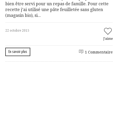
bien être servi pour un repas de famille. Pour cette
recette j’ai utilisé une pâte feuilletée sans gluten
(magasin bio), si...
22 octobre 2015
J'aime
En savoir plus
1 Commentaire