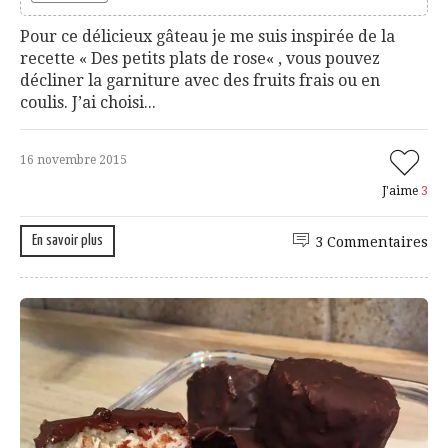
Pour ce délicieux gâteau je me suis inspirée de la
recette « Des petits plats de rose« , vous pouvez
décliner la garniture avec des fruits frais ou en
coulis. J’ai choisi...
16 novembre 2015
J'aime
3
En savoir plus
3 Commentaires