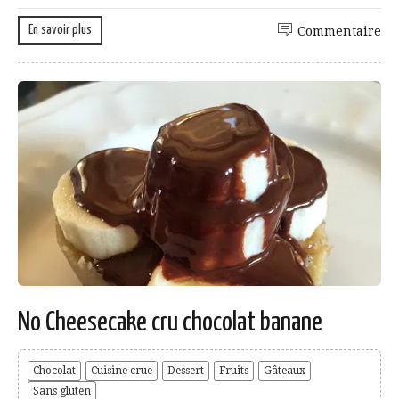
En savoir plus
Commentaire
No Cheesecake cru chocolat banane
Chocolat
Cuisine crue
Dessert
Fruits
Gâteaux
Sans gluten