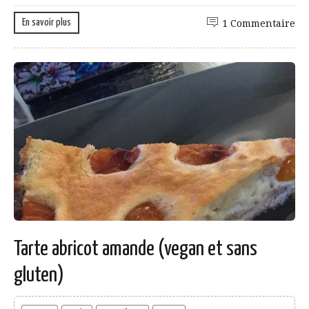
En savoir plus
1 Commentaire
Tarte abricot amande (vegan et sans
gluten)