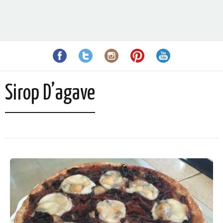
Sirop D’agave