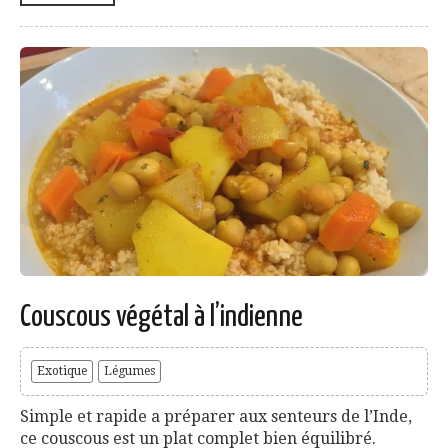
Couscous végétal à l’indienne
Exotique
Légumes
Simple et rapide a préparer aux senteurs de l’Inde,
ce couscous est un plat complet bien équilibré.