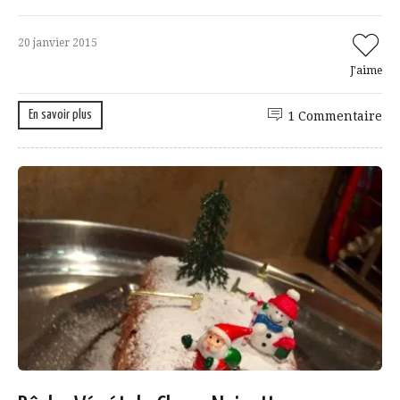
20 janvier 2015
J'aime
En savoir plus
1 Commentaire