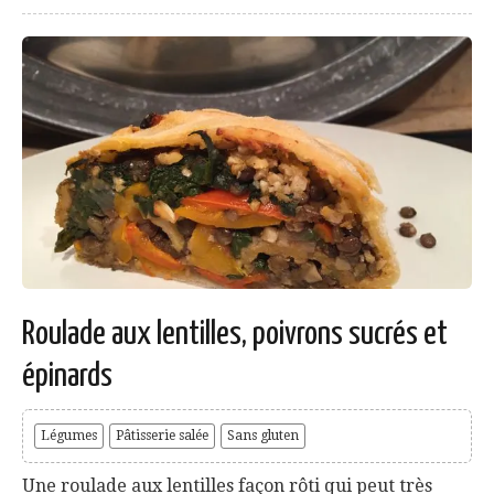
Roulade aux lentilles, poivrons sucrés et
épinards
Légumes
Pâtisserie salée
Sans gluten
Une roulade aux lentilles façon rôti qui peut très