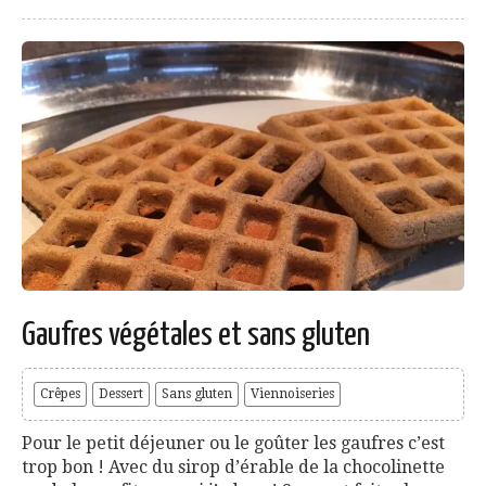
Gaufres végétales et sans gluten
Crêpes
Dessert
Sans gluten
Viennoiseries
Pour le petit déjeuner ou le goûter les gaufres c’est
trop bon ! Avec du sirop d’érable de la chocolinette