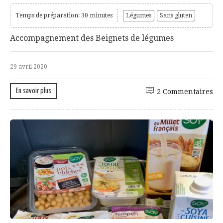
Temps de préparation: 30 minutes
Légumes
Sans gluten
Accompagnement des Beignets de légumes
29 avril 2020
En savoir plus
2 Commentaires