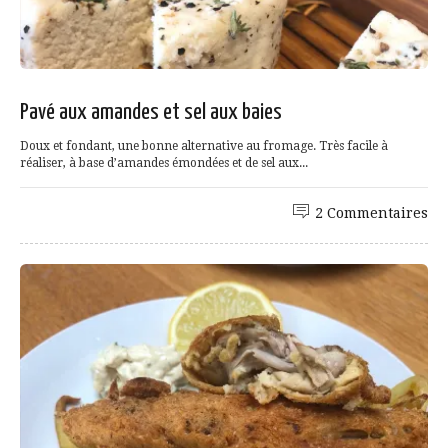
Pavé aux amandes et sel aux baies
Doux et fondant, une bonne alternative au fromage. Très facile à
réaliser, à base d’amandes émondées et de sel aux...
2 Commentaires