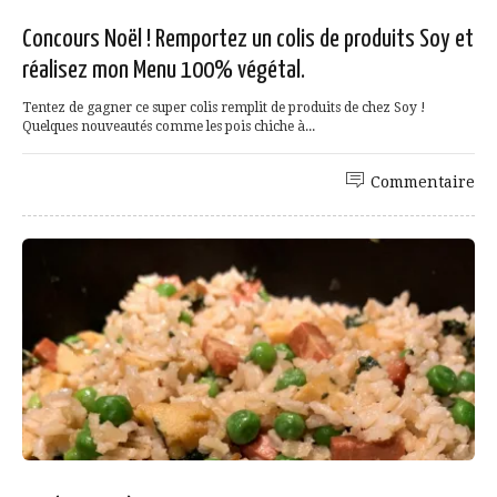
Concours Noël ! Remportez un colis de produits Soy et
réalisez mon Menu 100% végétal.
Tentez de gagner ce super colis remplit de produits de chez Soy !
Quelques nouveautés comme les pois chiche à...
Commentaire