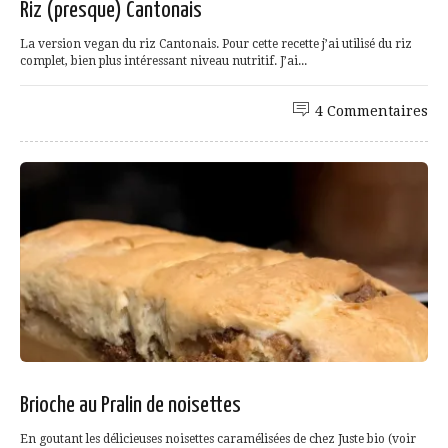
Riz (presque) Cantonais
La version vegan du riz Cantonais. Pour cette recette j’ai utilisé du riz
complet, bien plus intéressant niveau nutritif. J’ai...
4 Commentaires
Brioche au Pralin de noisettes
En goutant les délicieuses noisettes caramélisées de chez Juste bio (voir