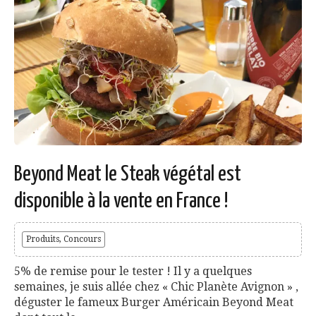
Beyond Meat le Steak végétal est
disponible à la vente en France !
Produits, Concours
5% de remise pour le tester ! Il y a quelques
semaines, je suis allée chez « Chic Planète Avignon » ,
déguster le fameux Burger Américain Beyond Meat