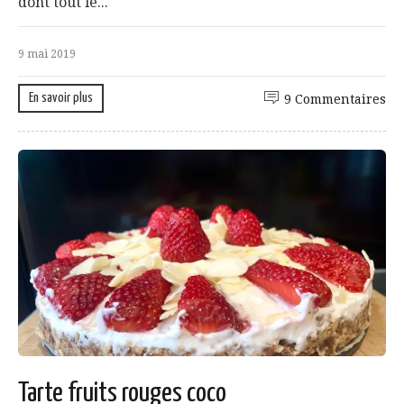
dont tout le...
9 mai 2019
En savoir plus
9 Commentaires
Tarte fruits rouges coco