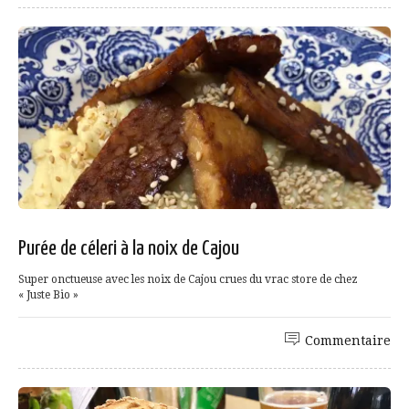
Purée de céleri à la noix de Cajou
Super onctueuse avec les noix de Cajou crues du vrac store de chez
« Juste Bio »
Commentaire