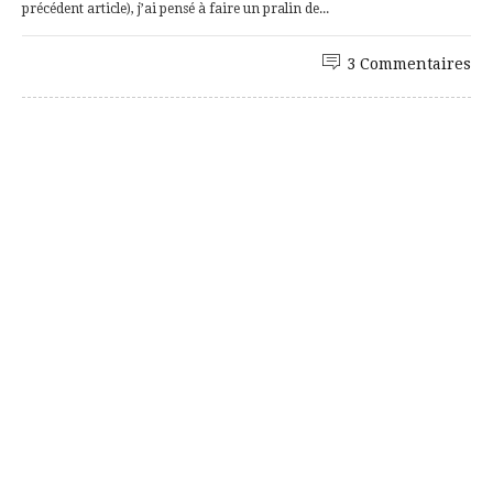
précédent article), j’ai pensé à faire un pralin de...
3 Commentaires