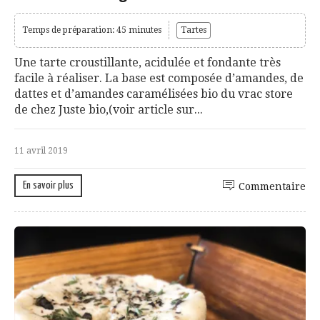
Temps de préparation: 45 minutes
Tartes
Une tarte croustillante, acidulée et fondante très
facile à réaliser. La base est composée d’amandes, de
dattes et d’amandes caramélisées bio du vrac store
de chez Juste bio,(voir article sur...
11 avril 2019
En savoir plus
Commentaire