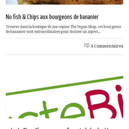
No fish & Chips aux bourgeons de bananier
Trouver dans la boutique de ma copine The Vegan Shop, ces bourgeons
de bananier sont extraordinaires pour donner un aspect...
4 Commentaires