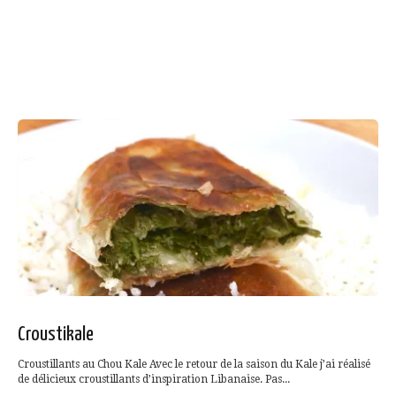
Croustikale
Croustillants au Chou Kale Avec le retour de la saison du Kale j’ai réalisé
de délicieux croustillants d’inspiration Libanaise. Pas...