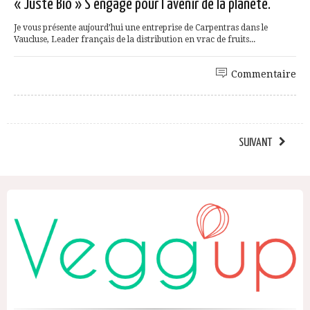
« Juste Bio » S’engage pour l’avenir de la planète.
Je vous présente aujourd’hui une entreprise de Carpentras dans le
Vaucluse, Leader français de la distribution en vrac de fruits...
Commentaire
SUIVANT