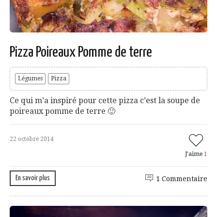
Pizza Poireaux Pomme de terre
Légumes
Pizza
Ce qui m’a inspiré pour cette pizza c’est la soupe de
poireaux pomme de terre 🙂
22 octobre 2014
J'aime
1
En savoir plus
1 Commentaire