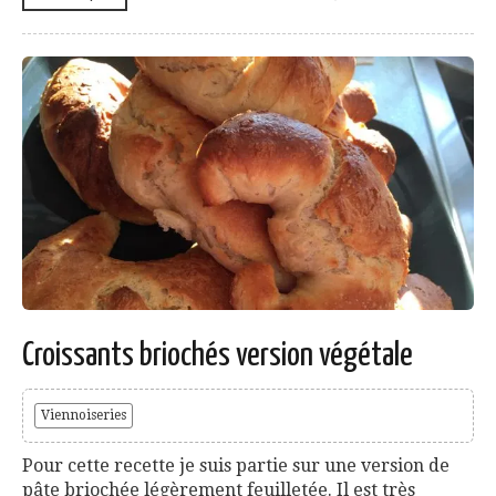
Croissants briochés version végétale
Viennoiseries
Pour cette recette je suis partie sur une version de
pâte briochée légèrement feuilletée. Il est très