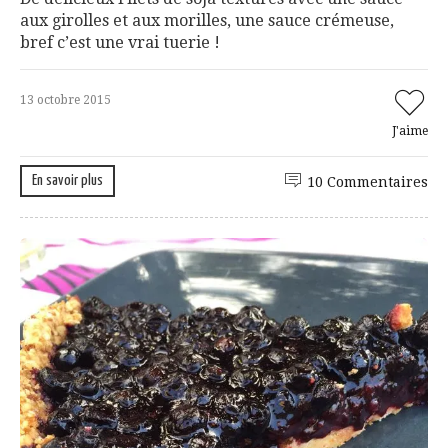
aux girolles et aux morilles, une sauce crémeuse,
bref c’est une vrai tuerie !
13 octobre 2015
J'aime
En savoir plus
10 Commentaires