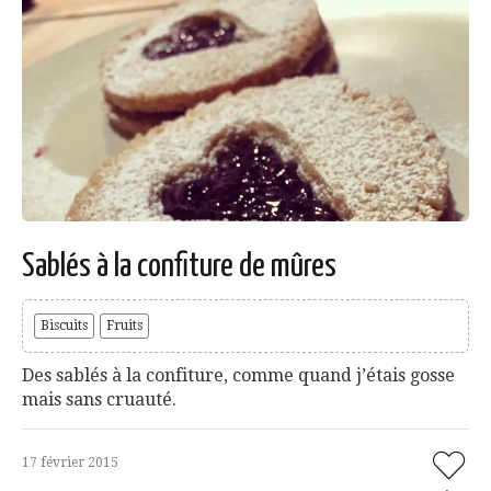
Sablés à la confiture de mûres
Biscuits
Fruits
Des sablés à la confiture, comme quand j’étais gosse
mais sans cruauté.
17 février 2015