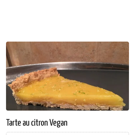
Tarte au citron Vegan