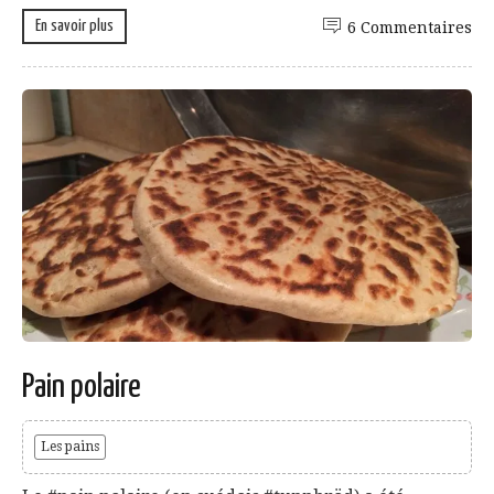
En savoir plus
6 Commentaires
Pain polaire
Les pains