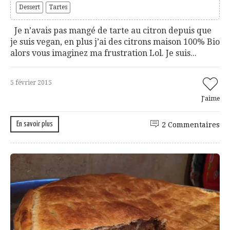
Dessert
Tartes
Je n’avais pas mangé de tarte au citron depuis que
je suis vegan, en plus j’ai des citrons maison 100% Bio
alors vous imaginez ma frustration Lol. Je suis...
5 février 2015
J'aime
En savoir plus
2 Commentaires