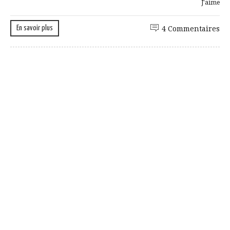
J'aime
En savoir plus
4 Commentaires