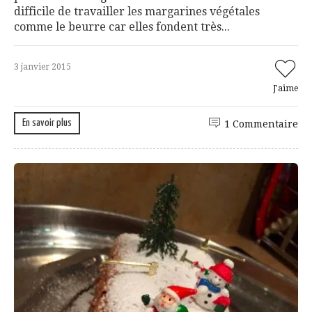
difficile de travailler les margarines végétales
comme le beurre car elles fondent très...
3 janvier 2015
J'aime
En savoir plus
1 Commentaire