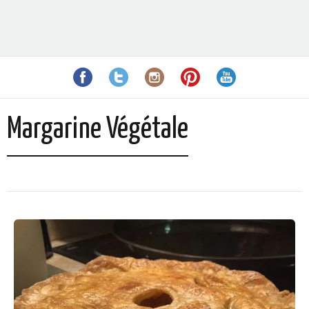
Margarine Végétale