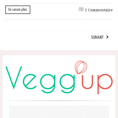
En savoir plus
1 Commentaire
SUIVANT