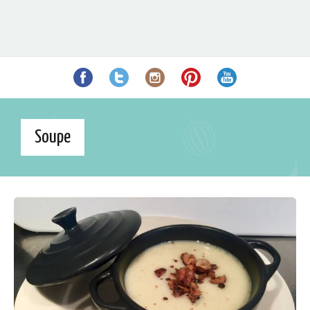
Soupe