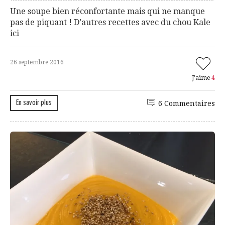
Une soupe bien réconfortante mais qui ne manque
pas de piquant ! D’autres recettes avec du chou Kale
ici
26 septembre 2016
J'aime
4
En savoir plus
6 Commentaires