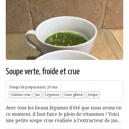
Soupe verte, froide et crue
Temps de préparation: 20 mn
Cuisine crue
jus
Légumes
Sans gluten
Soupe
Avec tous les beaux légumes d’été que nous avons en
ce moment, il faut faire le plein de vitamines ! Voici
une petite soupe crue réalisée à l’extracteur de jus...