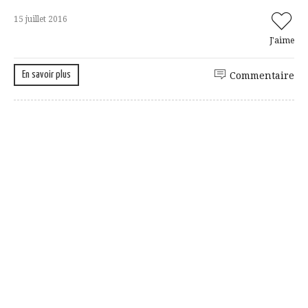
15 juillet 2016
J'aime
En savoir plus
Commentaire