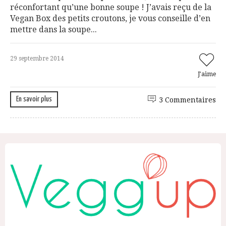
réconfortant qu’une bonne soupe ! J’avais reçu de la
Vegan Box des petits croutons, je vous conseille d’en
mettre dans la soupe...
29 septembre 2014
J'aime
En savoir plus
3 Commentaires