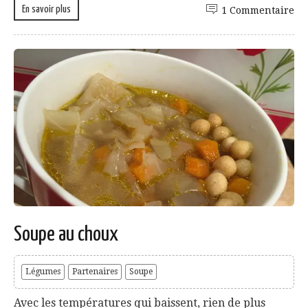
En savoir plus
1 Commentaire
Soupe au choux
Légumes
Partenaires
Soupe
Avec les températures qui baissent, rien de plus