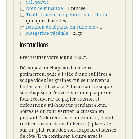
Sel, poivre
Noix de muscade
- 1 pincée
Truffe fraiche, en pelures ou à l'huile
-
quelques lamelles
bouillon de légume en cube bio
- 1
Margarine végétale
- 25gr
Instructions
Préchauffer votre four à 180C°.
Découpez un chapeau dans votre
potimarron, puis à l'aide d'une cuillères à
soupe videz les graines qui se trouvent à
l'intérieur. Placez le Potimarron ainsi que
son chapeau à l'envers sur une plaque de
four recouverte de papier cuisson et
enfournez à mi-hauteur pendant 45mn.
Sortez le du four vérifier la cuisson en
piquant l'intérieur avec un couteau, il doit
rentrer comme dans du beurre), placez le
sur un plat, remettez son chapeau et laissez
de côté (il va continuer à cuire avec la