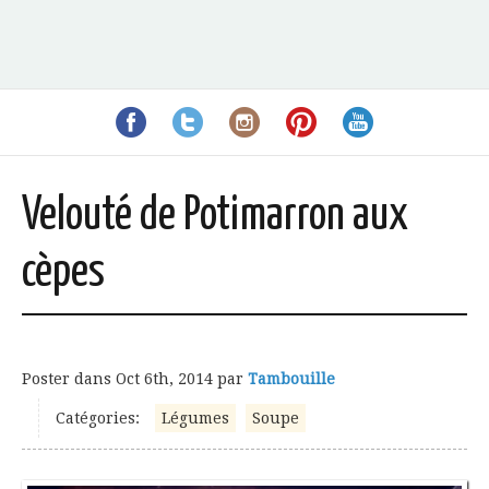
Velouté de Potimarron aux
cèpes
Poster dans
Oct 6th, 2014
par
Tambouille
Catégories:
Légumes
Soupe