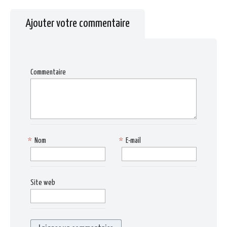
Ajouter votre commentaire
Commentaire
*
Nom
*
E-mail
Site web