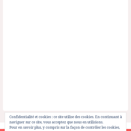
Confidentialité et cookies : ce site utilise des cookies. En continuant à
naviguer sur ce site, vous acceptez que nous en utilisions.
Pour en savoir plus, y compris sur la façon de contrôler les cookies,