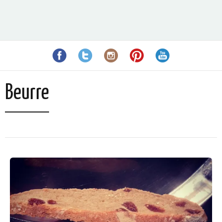
Beurre