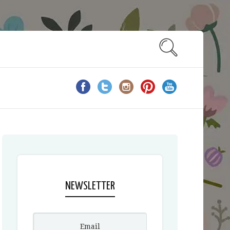
NEWSLETTER