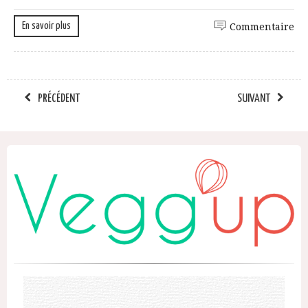
En savoir plus
Commentaire
PRÉCÉDENT
SUIVANT