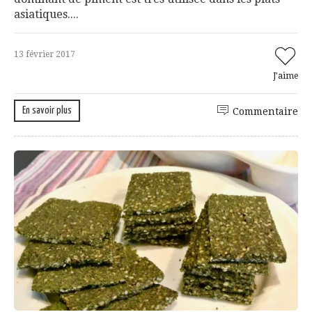
asiatiques....
13 février 2017
J'aime
En savoir plus
Commentaire