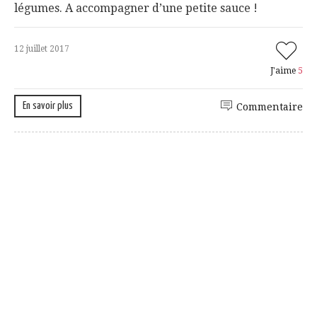
légumes. A accompagner d’une petite sauce !
12 juillet 2017
J'aime
5
En savoir plus
Commentaire