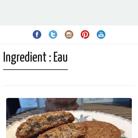
Ingredient :
Eau