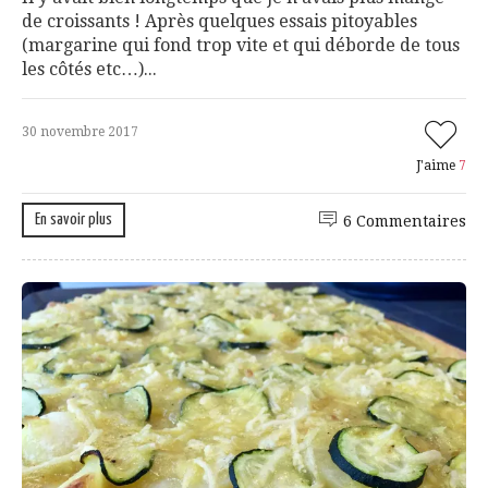
de croissants ! Après quelques essais pitoyables
(margarine qui fond trop vite et qui déborde de tous
les côtés etc…)...
30 novembre 2017
J'aime
7
En savoir plus
6 Commentaires