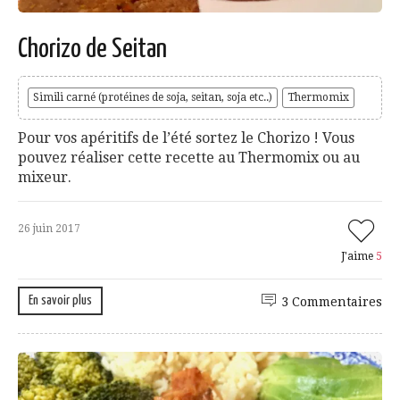
Chorizo de Seitan
Simili carné (protéines de soja, seitan, soja etc..)
Thermomix
Pour vos apéritifs de l’été sortez le Chorizo ! Vous
pouvez réaliser cette recette au Thermomix ou au
mixeur.
26 juin 2017
J'aime
5
En savoir plus
3 Commentaires