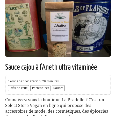
Sauce cajou à l’Aneth ultra vitaminée
Temps de préparation: 20 minutes
Cuisine crue
Partenaires
Sauces
Connaissez vous la boutique La Pradelle ? C’est un
Select Store Vegan en ligne qui propose des
accessoires de mode, des cosmétiques, des épiceries