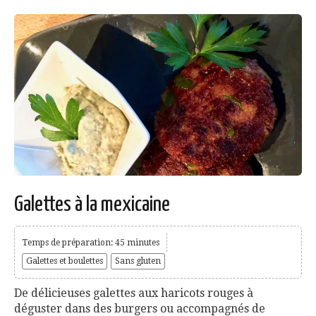
Galettes à la mexicaine
Temps de préparation: 45 minutes
Galettes et boulettes
Sans gluten
De délicieuses galettes aux haricots rouges à
déguster dans des burgers ou accompagnés de