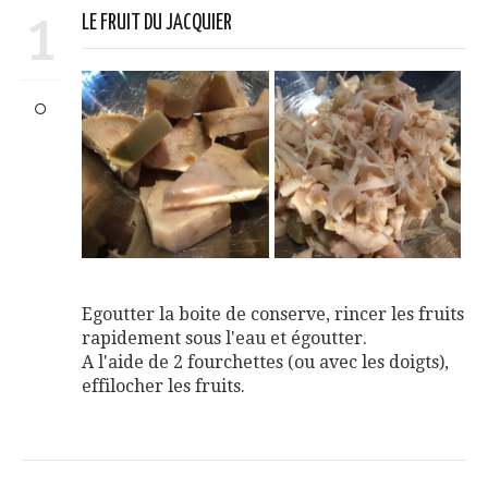
1
LE FRUIT DU JACQUIER
Egoutter la boite de conserve, rincer les fruits
rapidement sous l'eau et égoutter.
A l'aide de 2 fourchettes (ou avec les doigts),
effilocher les fruits.