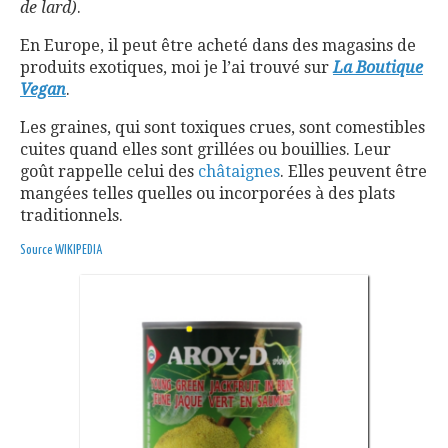
de lard)
.
En Europe, il peut être acheté dans des magasins de
produits exotiques, moi je l’ai trouvé sur
La Boutique
Vegan
.
Les graines, qui sont toxiques crues, sont comestibles
cuites quand elles sont grillées ou bouillies. Leur
goût rappelle celui des
châtaignes
. Elles peuvent être
mangées telles quelles ou incorporées à des plats
traditionnels.
Source WIKIPEDIA