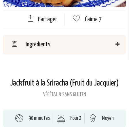
Partager
J'aime
7
Ingrédients
Jackfruit à la Sriracha (Fruit du Jacquier)
VÉGÉTAL & SANS GLUTEN
90 minutes
Pour 2
Moyen