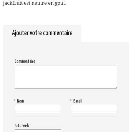
jackfruit est neutre en gout.
Ajouter votre commentaire
Commentaire
*
Nom
*
E-mail
Site web