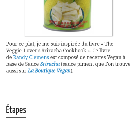
Pour ce plat, je me suis inspirée du livre «
The
Veggie-Lover’s Sriracha Cookbook ». Ce livre
de
Randy Clemens
est composé de recettes Vegan à
base de Sauce
Sriracha
(sauce piment que l’on trouve
aussi sur
La Boutique Vegan
).
Étapes