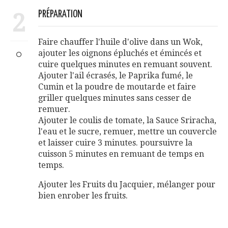
2
PRÉPARATION
Faire chauffer l'huile d'olive dans un Wok,
ajouter les oignons épluchés et émincés et
cuire quelques minutes en remuant souvent.
Ajouter l'ail écrasés, le Paprika fumé, le
Cumin et la poudre de moutarde et faire
griller quelques minutes sans cesser de
remuer.
Ajouter le coulis de tomate, la Sauce Sriracha,
l'eau et le sucre, remuer, mettre un couvercle
et laisser cuire 3 minutes. poursuivre la
cuisson 5 minutes en remuant de temps en
temps.
Ajouter les Fruits du Jacquier, mélanger pour
bien enrober les fruits.