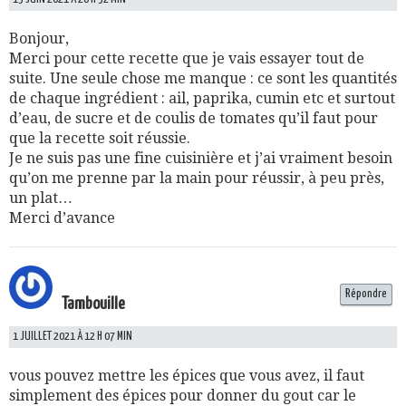
Bonjour,
Merci pour cette recette que je vais essayer tout de
suite. Une seule chose me manque : ce sont les quantités
de chaque ingrédient : ail, paprika, cumin etc et surtout
d’eau, de sucre et de coulis de tomates qu’il faut pour
que la recette soit réussie.
Je ne suis pas une fine cuisinière et j’ai vraiment besoin
qu’on me prenne par la main pour réussir, à peu près,
un plat…
Merci d’avance
Répondre
Tambouille
1 JUILLET 2021 À 12 H 07 MIN
vous pouvez mettre les épices que vous avez, il faut
simplement des épices pour donner du gout car le