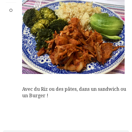
Avec du Riz ou des pâtes, dans un sandwich ou
un Burger !