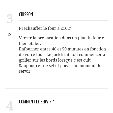
3
CUISSON
Préchauffer le four à 210C°
Verser la préparation dans un plat du four et
bien étaler.
Enfourner entre 40 et 50 minutes en fonction
de votre four. Le Jackfruit doit commencer à
griller sur les bords lorsque c'est cuit.
Saupoudrer de sel et poivre au moment de
servir.
4
COMMENT LE SERVIR ?