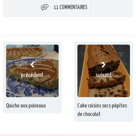
11 COMMENTAIRES
précédent
suivant
Quiche aux poireaux
Cake raisins secs pépites
de chocolat