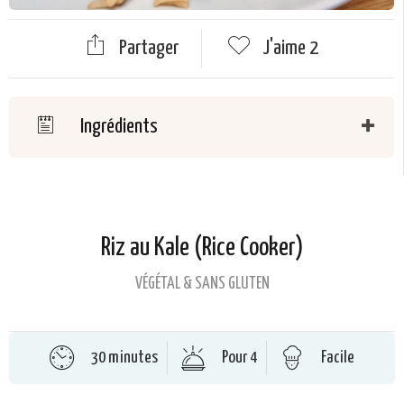
Partager
J'aime
2
Ingrédients
Riz au Kale (Rice Cooker)
VÉGÉTAL & SANS GLUTEN
30 minutes
Pour 4
Facile