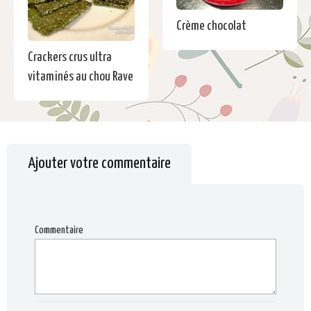
Crème chocolat
Crackers crus ultra
vitaminés au chou Rave
Ajouter votre commentaire
Commentaire