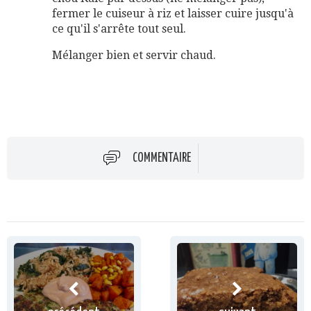
fermer le cuiseur à riz et laisser cuire jusqu'à
ce qu'il s'arrête tout seul.
Mélanger bien et servir chaud.
COMMENTAIRE