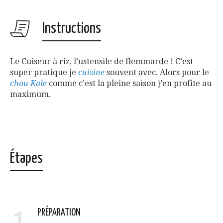
Instructions
Le Cuiseur à riz, l’ustensile de flemmarde ! C’est
super pratique je
cuisine
souvent avec. Alors pour le
chou Kale
comme c’est la pleine saison j’en profite au
maximum.
Étapes
1
PRÉPARATION