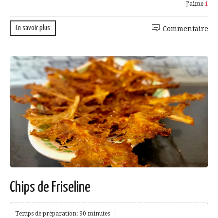
J'aime
1
En savoir plus
Commentaire
Chips de Friseline
Temps de préparation: 90 minutes