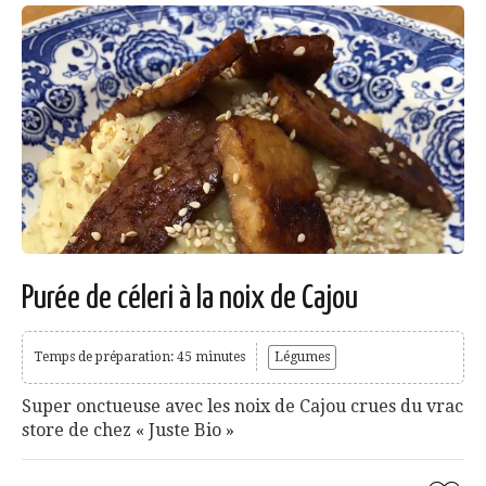
Purée de céleri à la noix de Cajou
Temps de préparation: 45 minutes
Légumes
Super onctueuse avec les noix de Cajou crues du vrac
store de chez « Juste Bio »