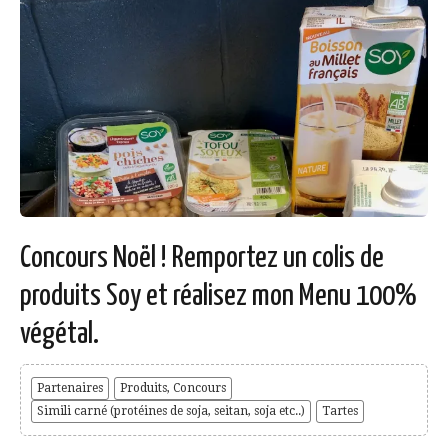
Concours Noël ! Remportez un colis de
produits Soy et réalisez mon Menu 100%
végétal.
Partenaires
Produits, Concours
Simili carné (protéines de soja, seitan, soja etc..)
Tartes