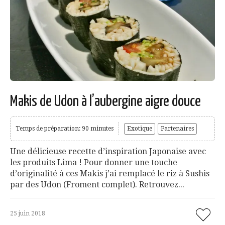
Makis de Udon à l’aubergine aigre douce
Temps de préparation: 90 minutes
Exotique
Partenaires
Une délicieuse recette d’inspiration Japonaise avec
les produits Lima ! Pour donner une touche
d’originalité à ces Makis j’ai remplacé le riz à Sushis
par des Udon (Froment complet). Retrouvez...
25 juin 2018