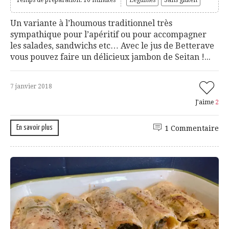
Un variante à l’houmous traditionnel très
sympathique pour l’apéritif ou pour accompagner
les salades, sandwichs etc… Avec le jus de Betterave
vous pouvez faire un délicieux jambon de Seitan !...
7 janvier 2018
J'aime
2
En savoir plus
1 Commentaire