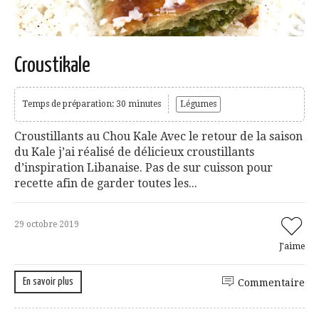
Croustikale
Temps de préparation: 30 minutes
Légumes
Croustillants au Chou Kale Avec le retour de la saison
du Kale j’ai réalisé de délicieux croustillants
d’inspiration Libanaise. Pas de sur cuisson pour
recette afin de garder toutes les...
29 octobre 2019
J'aime
En savoir plus
Commentaire