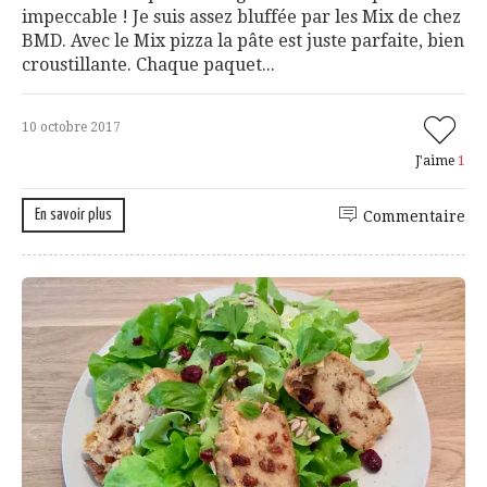
impeccable ! Je suis assez bluffée par les Mix de chez
BMD. Avec le Mix pizza la pâte est juste parfaite, bien
croustillante. Chaque paquet...
10 octobre 2017
J'aime
1
En savoir plus
Commentaire