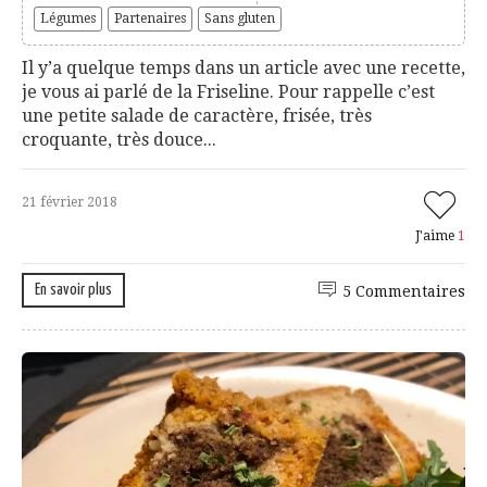
Légumes
Partenaires
Sans gluten
Il y’a quelque temps dans un article avec une recette,
je vous ai parlé de la Friseline. Pour rappelle c’est
une petite salade de caractère, frisée, très
croquante, très douce...
21 février 2018
J'aime
1
En savoir plus
5 Commentaires