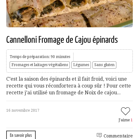
Cannelloni Fromage de Cajou épinards
Temps de préparation: 90 minutes
Fromages et laitages végétaliens
Légumes
Sans gluten
C’est la saison des épinards et il fait froid, voici une
recette qui vous réconfortera à coup sûr ! Pour cette
recette j’ai utilisé un fromage de Noix de cajou...
16 novembre 2017
J'aime
1
En savoir plus
Commentaire