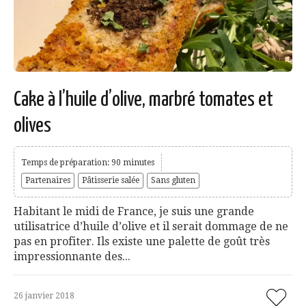
Cake à l’huile d’olive, marbré tomates et
olives
Temps de préparation: 90 minutes
Partenaires
Pâtisserie salée
Sans gluten
Habitant le midi de France, je suis une grande
utilisatrice d’huile d’olive et il serait dommage de ne
pas en profiter. Ils existe une palette de goût très
impressionnante des...
26 janvier 2018