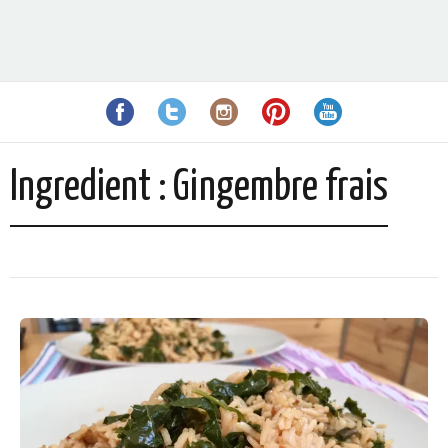
Ingredient :
Gingembre frais