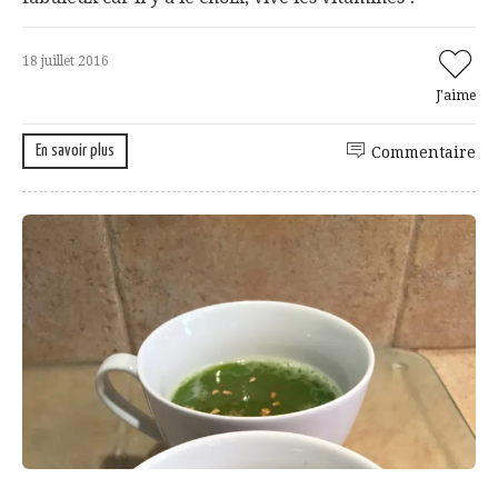
18 juillet 2016
J'aime
En savoir plus
Commentaire