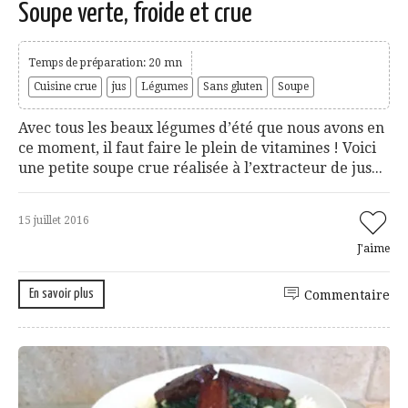
Soupe verte, froide et crue
Temps de préparation: 20 mn
Cuisine crue
jus
Légumes
Sans gluten
Soupe
Avec tous les beaux légumes d’été que nous avons en
ce moment, il faut faire le plein de vitamines ! Voici
une petite soupe crue réalisée à l’extracteur de jus...
15 juillet 2016
J'aime
En savoir plus
Commentaire