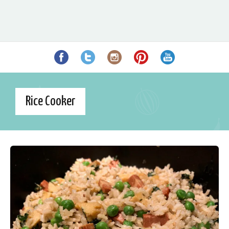
Rice Cooker