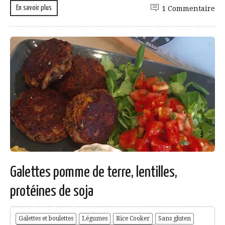
En savoir plus
1 Commentaire
Galettes pomme de terre, lentilles,
protéines de soja
Galettes et boulettes
Légumes
Rice Cooker
Sans gluten