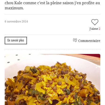
chou Kale comme c’est la pleine saison j’en profite au
maximum.
6 novembre 2016
J'aime
2
En savoir plus
Commentaire