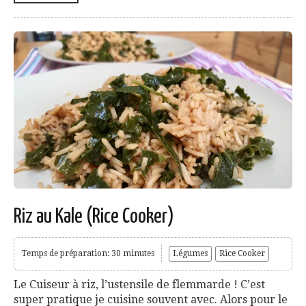
Riz au Kale (Rice Cooker)
Temps de préparation: 30 minutes
Légumes
Rice Cooker
Le Cuiseur à riz, l’ustensile de flemmarde ! C’est
super pratique je cuisine souvent avec. Alors pour le