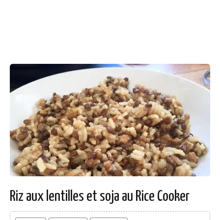
Riz aux lentilles et soja au Rice Cooker