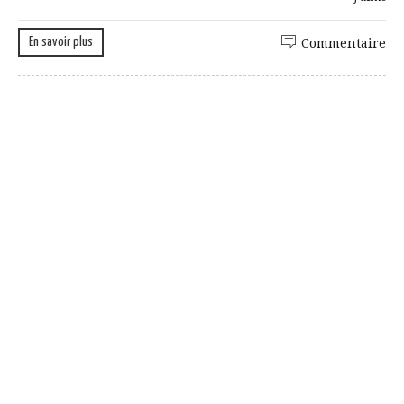
En savoir plus
Commentaire