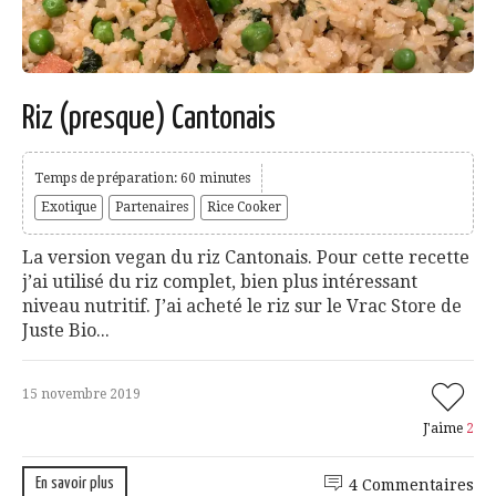
Riz (presque) Cantonais
Temps de préparation: 60 minutes
Exotique
Partenaires
Rice Cooker
La version vegan du riz Cantonais. Pour cette recette
j’ai utilisé du riz complet, bien plus intéressant
niveau nutritif. J’ai acheté le riz sur le Vrac Store de
Juste Bio...
15 novembre 2019
J'aime
2
En savoir plus
4 Commentaires