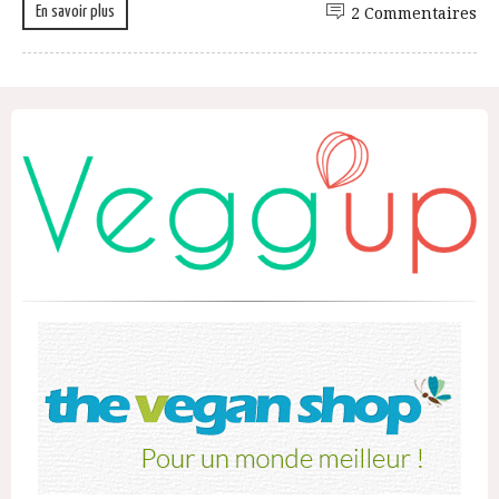
En savoir plus
2 Commentaires