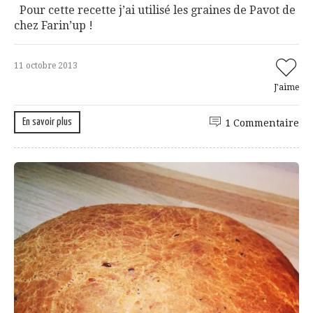
Pour cette recette j’ai utilisé les graines de Pavot de
chez Farin’up !
11 octobre 2013
J'aime
En savoir plus
1 Commentaire