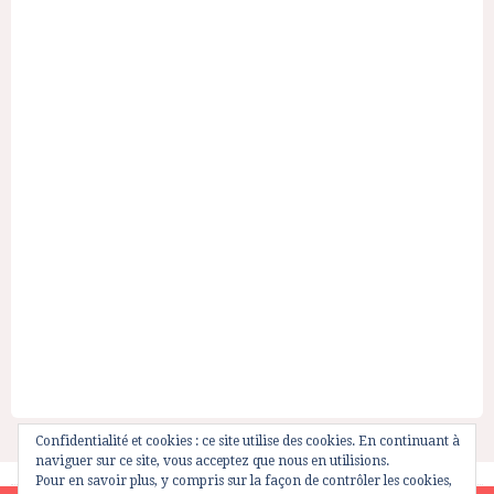
Confidentialité et cookies : ce site utilise des cookies. En continuant à
naviguer sur ce site, vous acceptez que nous en utilisions.
Pour en savoir plus, y compris sur la façon de contrôler les cookies,