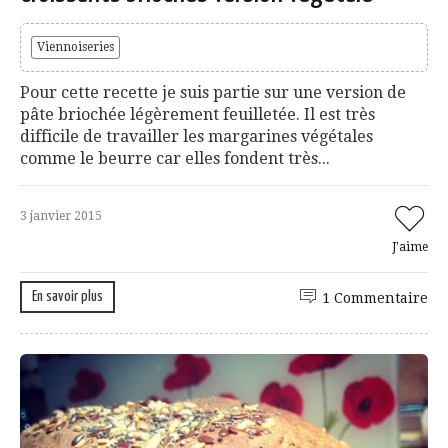
Viennoiseries
Pour cette recette je suis partie sur une version de
pâte briochée légèrement feuilletée. Il est très
difficile de travailler les margarines végétales
comme le beurre car elles fondent très...
3 janvier 2015
J'aime
En savoir plus
1 Commentaire