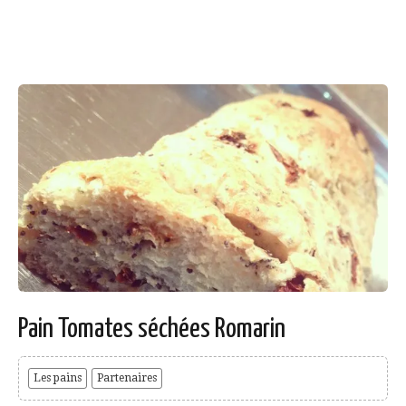
Pain Tomates séchées Romarin
Les pains
Partenaires