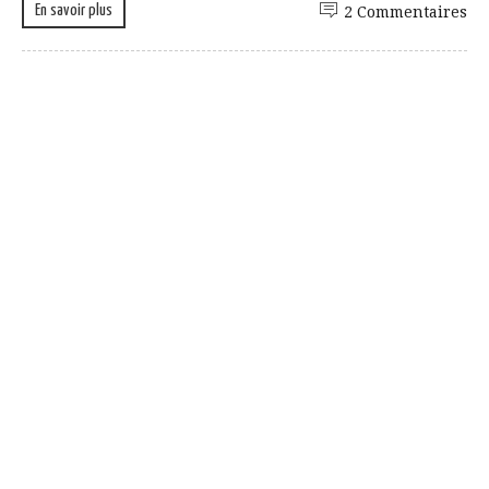
En savoir plus
2 Commentaires