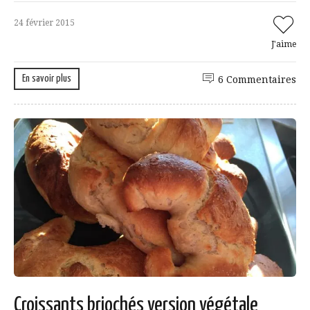
24 février 2015
J'aime
En savoir plus
6 Commentaires
Croissants briochés version végétale