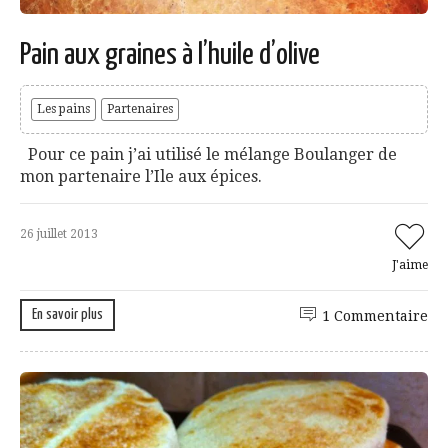
Pain aux graines à l’huile d’olive
Les pains
Partenaires
Pour ce pain j’ai utilisé le mélange Boulanger de
mon partenaire l’Ile aux épices.
26 juillet 2013
J'aime
En savoir plus
1 Commentaire