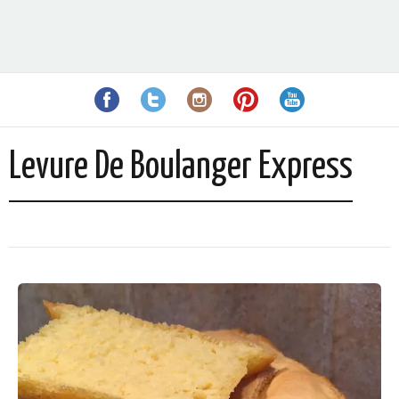
Levure De Boulanger Express