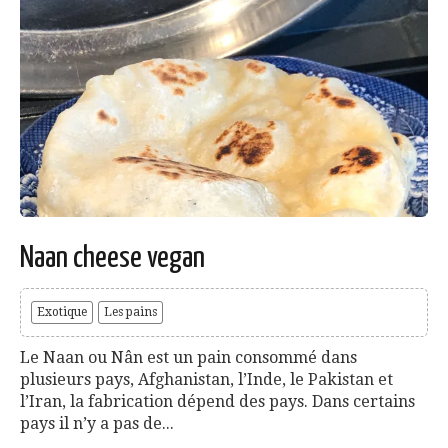
Naan cheese vegan
Exotique
Les pains
Le Naan ou Nân est un pain consommé dans
plusieurs pays, Afghanistan, l’Inde, le Pakistan et
l’Iran, la fabrication dépend des pays. Dans certains
pays il n’y a pas de...