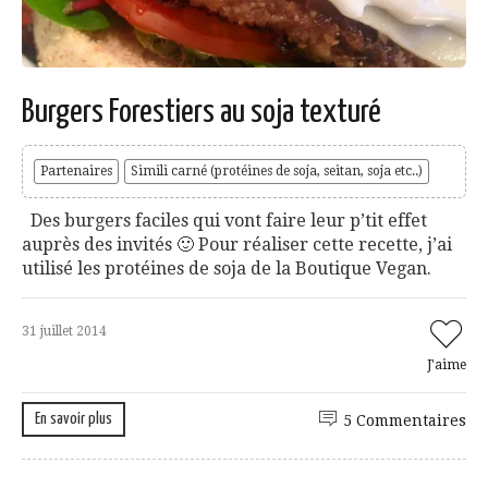
Burgers Forestiers au soja texturé
Partenaires
Simili carné (protéines de soja, seitan, soja etc..)
Des burgers faciles qui vont faire leur p’tit effet
auprès des invités 🙂 Pour réaliser cette recette, j’ai
utilisé les protéines de soja de la Boutique Vegan.
31 juillet 2014
J'aime
En savoir plus
5 Commentaires