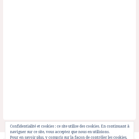
Confidentialité et cookies : ce site utilise des cookies. En continuant à
naviguer sur ce site, vous acceptez que nous en utilisions.
Pour en savoir plus, y compris sur la façon de contrôler les cookies,