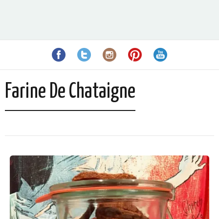
Farine De Chataigne