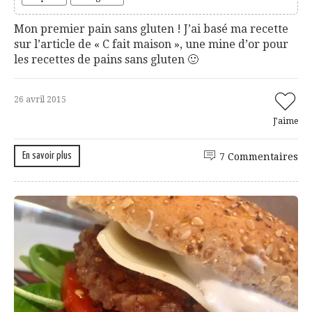
Mon premier pain sans gluten ! J’ai basé ma recette
sur l’article de « C fait maison », une mine d’or pour
les recettes de pains sans gluten 🙂
26 avril 2015
J'aime
En savoir plus
7 Commentaires