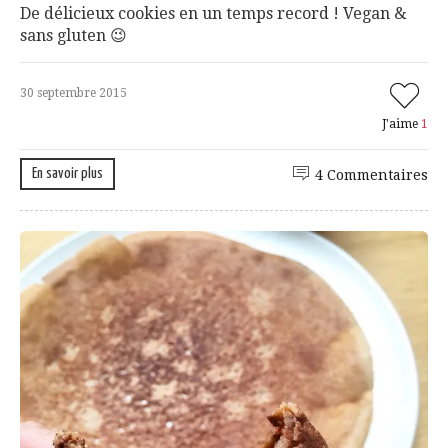
De délicieux cookies en un temps record ! Vegan &
sans gluten 😉
30 septembre 2015
J'aime
1
En savoir plus
4 Commentaires