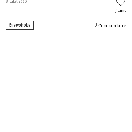
8 juillet 2015
J'aime
En savoir plus
Commentaire