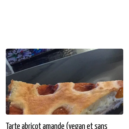
Tarte abricot amande (vegan et sans