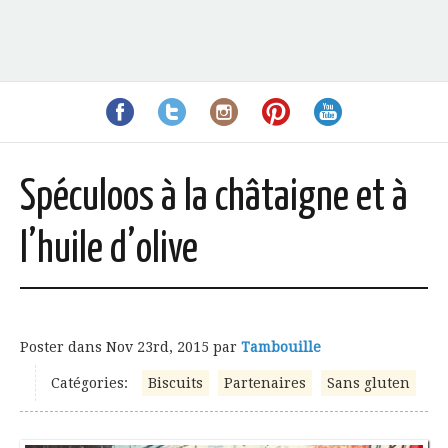
Spéculoos à la châtaigne et à
l’huile d’olive
Poster dans
Nov 23rd, 2015
par
Tambouille
Catégories:
Biscuits
Partenaires
Sans gluten