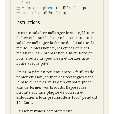
demi
Mélange 4 épices
- 1 cuillère à soupe
eau
- 1 à 2 cuillère à soupe
Instructions
Dans un saladier mélanger le sucre, l'huile
d'olive et la purée d'amande. Dans un autre
saladier mélanger la farine de châtaigne, la
fécule, le bicarbonate, les épices et le sel.
mélanger les 2 préparation à la cuillère en
bois, ajouter un peu d'eau et former une
boule avec la pâte.
Etaler la pâte au rouleau entre 2 feuilles de
papier cuisson, couper des rectangles dans
la pâte ou servez vous d'un emporte pièce
afin de former vos biscuits. Déposer les
biscuits sur une plaque de cuisson et
enfourner à four préchauffé a 160C° pendant
12-13mn.
Laisser refroidir complètement.