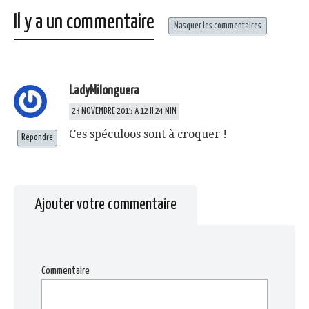
Il y a un commentaire
Masquer les commentaires
LadyMilonguera
23 NOVEMBRE 2015 À 12 H 24 MIN
Ces spéculoos sont à croquer !
Répondre
Ajouter votre commentaire
Commentaire