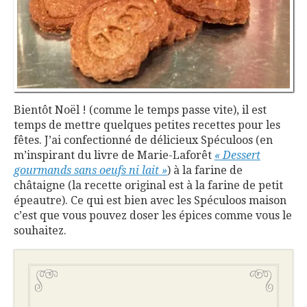
Bientôt Noël ! (comme le temps passe vite), il est
temps de mettre quelques petites recettes pour les
fêtes. J’ai confectionné de délicieux Spéculoos (en
m’inspirant du livre de Marie-Laforêt
« Dessert
gourmands sans oeufs ni lait »
) à la farine de
châtaigne (la recette original est à la farine de petit
épeautre). Ce qui est bien avec les Spéculoos maison
c’est que vous pouvez doser les épices comme vous le
souhaitez.