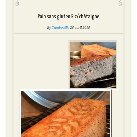
Pain sans gluten Riz/châtaigne
By
Tambouille
26 avril 2015