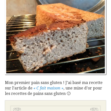
Mon premier pain sans gluten ! J’ai basé ma recette
sur l’article de
« C fait maison »
, une mine d’or pour
les recettes de pains sans gluten 🙂