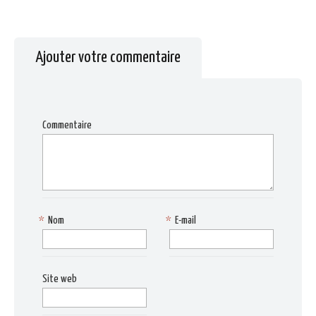
Ajouter votre commentaire
Commentaire
*
Nom
*
E-mail
Site web