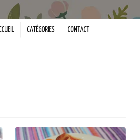
CCUEIL
CATÉGORIES
CONTACT