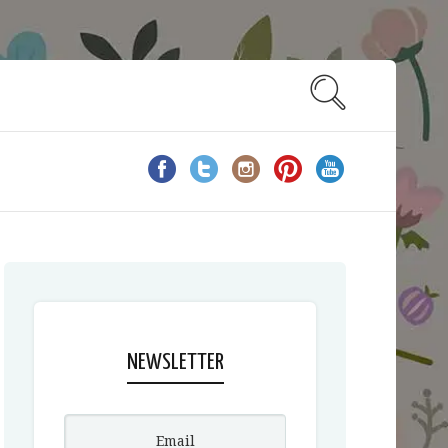
NEWSLETTER