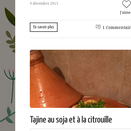
9 décembre 2015
J'aim
En savoir plus
1 Commentair
Tajine au soja et à la citrouille