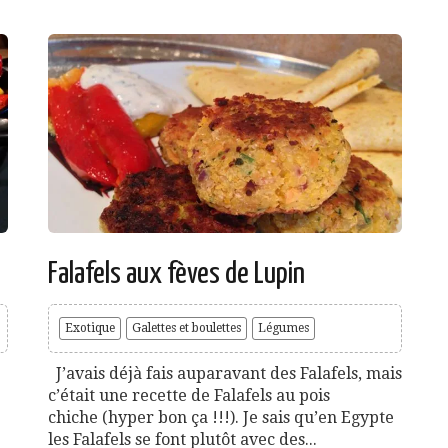
Falafels aux fèves de Lupin
Exotique
Galettes et boulettes
Légumes
J’avais déjà fais auparavant des Falafels, mais
c’était une recette de Falafels au pois
chiche (hyper bon ça !!!). Je sais qu’en Egypte
les Falafels se font plutôt avec des...