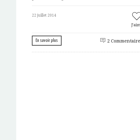
22 juillet 2014
J'ai
En savoir plus
2 Commentaire