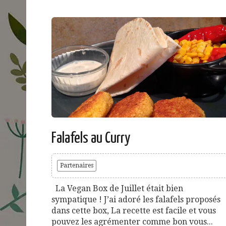
Falafels au Curry
Partenaires
La Vegan Box de Juillet était bien
sympatique ! J’ai adoré les falafels proposés
dans cette box, La recette est facile et vous
pouvez les agrémenter comme bon vous...