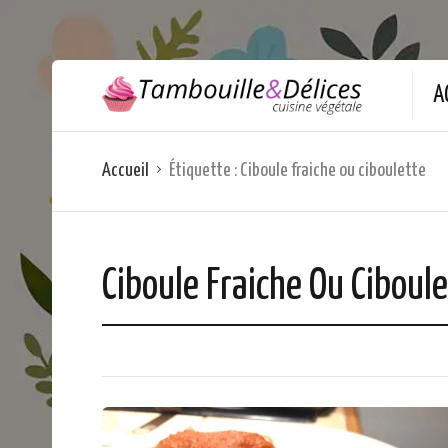
A
Accueil
Étiquette :
Ciboule fraiche ou ciboulette
Ciboule Fraiche Ou Ciboule