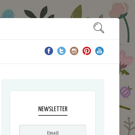
NEWSLETTER