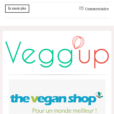
En savoir plus
Commentaire