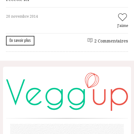
20 novembre 2014
J'aime
En savoir plus
2 Commentaires