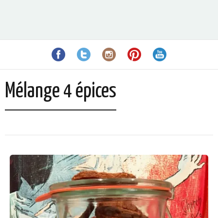
Mélange 4 épices