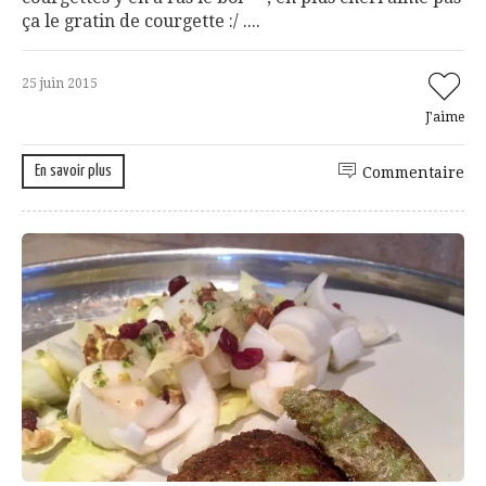
ça le gratin de courgette :/ ....
25 juin 2015
J'aime
En savoir plus
Commentaire