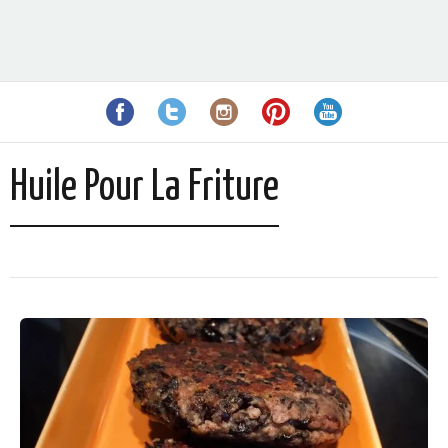
Huile Pour La Friture