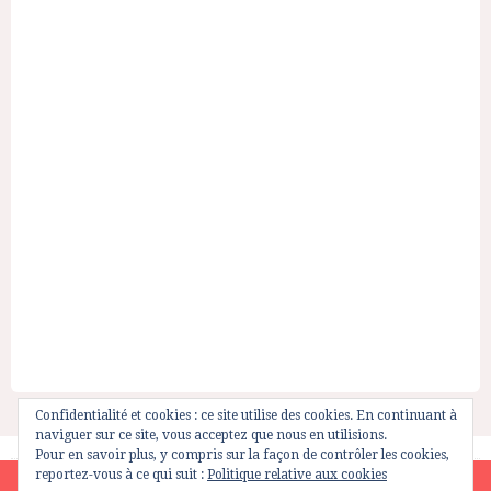
Confidentialité et cookies : ce site utilise des cookies. En continuant à
naviguer sur ce site, vous acceptez que nous en utilisions.
Pour en savoir plus, y compris sur la façon de contrôler les cookies,
reportez-vous à ce qui suit :
Politique relative aux cookies