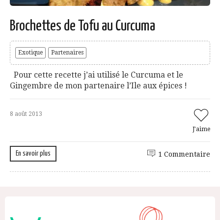
Brochettes de Tofu au Curcuma
Exotique
Partenaires
Pour cette recette j’ai utilisé le Curcuma et le
Gingembre de mon partenaire l’Ile aux épices !
8 août 2013
J'aime
En savoir plus
1 Commentaire