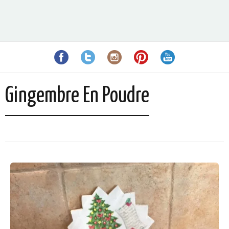
Gingembre En Poudre