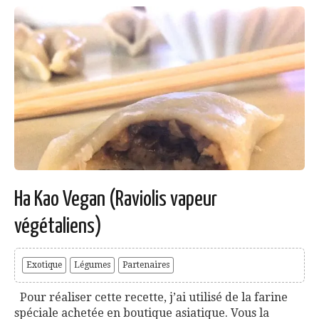
Ha Kao Vegan (Raviolis vapeur
végétaliens)
Exotique
Légumes
Partenaires
Pour réaliser cette recette, j’ai utilisé de la farine
spéciale achetée en boutique asiatique. Vous la