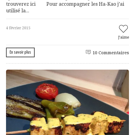
trouverez ici Pour accompagner les Ha-Kao j’ai
utilisé la...
4 février 2015
J'aime
En savoir plus
10 Commentaires