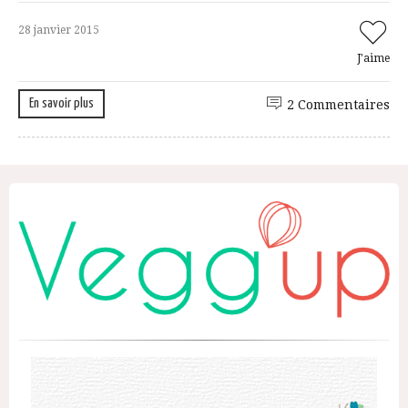
28 janvier 2015
J'aime
En savoir plus
2 Commentaires