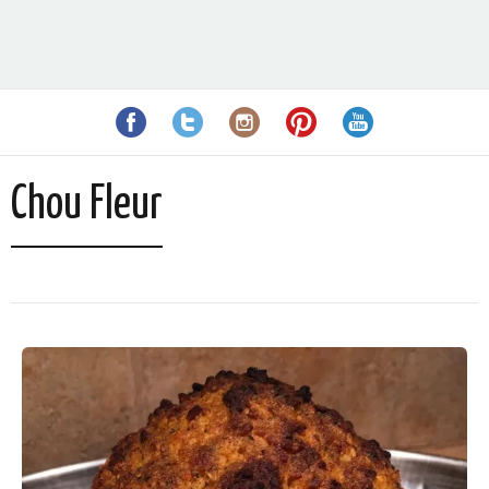
Chou Fleur