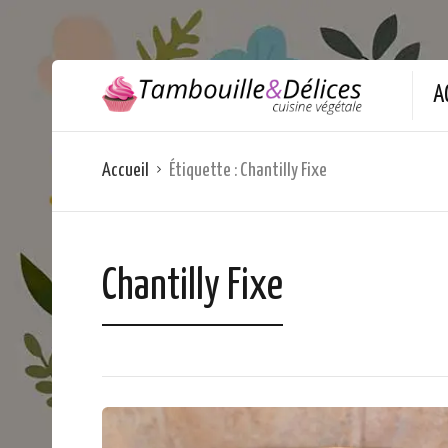
A
Accueil
Étiquette :
Chantilly Fixe
Chantilly Fixe