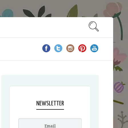
NEWSLETTER