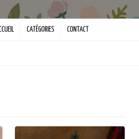
CCUEIL
CATÉGORIES
CONTACT