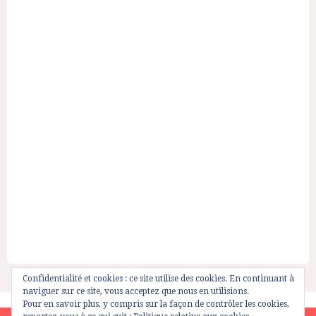
Confidentialité et cookies : ce site utilise des cookies. En continuant à
naviguer sur ce site, vous acceptez que nous en utilisions.
Pour en savoir plus, y compris sur la façon de contrôler les cookies,