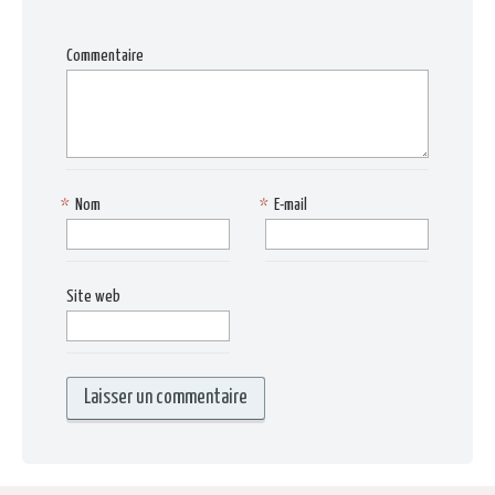
Commentaire
*
Nom
*
E-mail
Site web