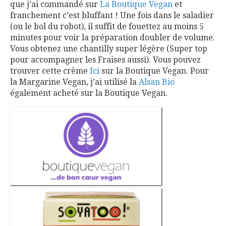
que j’ai commandé sur
La Boutique Vegan
et
franchement c’est bluffant ! Une fois dans le saladier
(ou le bol du robot), il suffit de fouettez au moins 5
minutes pour voir la préparation doubler de volume.
Vous obtenez une chantilly super légère (Super top
pour accompagner les Fraises aussi). Vous pouvez
trouver cette crème
Ici
sur la Boutique Vegan. Pour
la Margarine Vegan, j’ai utilisé la
Alsan Bio
également acheté sur la Boutique Vegan.