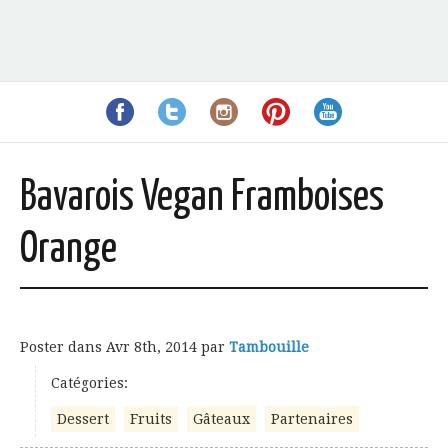
Bavarois Vegan Framboises
Orange
Poster dans
Avr 8th, 2014
par
Tambouille
Catégories:
Dessert
Fruits
Gâteaux
Partenaires