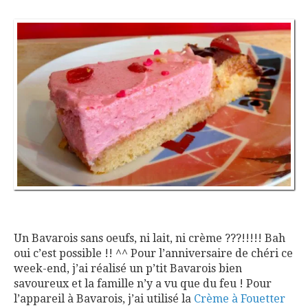
Un Bavarois sans oeufs, ni lait, ni crème ???!!!!! Bah
oui c’est possible !! ^^ Pour l’anniversaire de chéri ce
week-end, j’ai réalisé un p’tit Bavarois bien
savoureux et la famille n’y a vu que du feu ! Pour
l’appareil à Bavarois, j’ai utilisé la
Crème à Fouetter