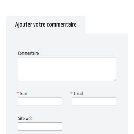
Ajouter votre commentaire
Commentaire
*
Nom
*
E-mail
Site web