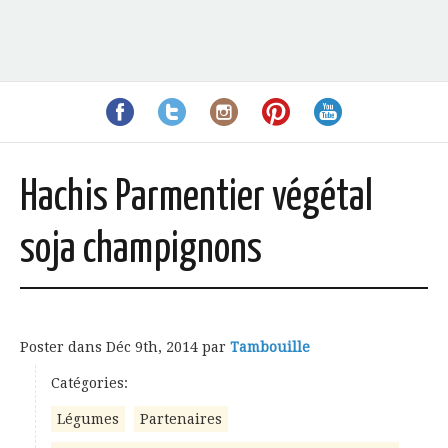
Hachis Parmentier végétal
soja champignons
Poster dans
Déc 9th, 2014
par
Tambouille
Catégories:
Légumes
Partenaires