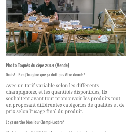
Photo Toqués du cèpe 2014 (Mende)
Ouais!… Ben j’imagine que ça doit pas être donné ?
Avec un tarif variable selon les différents
champignons, et les quantités disponibles, Ils
souhaitent avant tout promouvoir les produits tout
en proposant différentes catégories de qualités et de
prix selon l’usage final du produit.
Et ça marche bien leur Champi-Lozère?