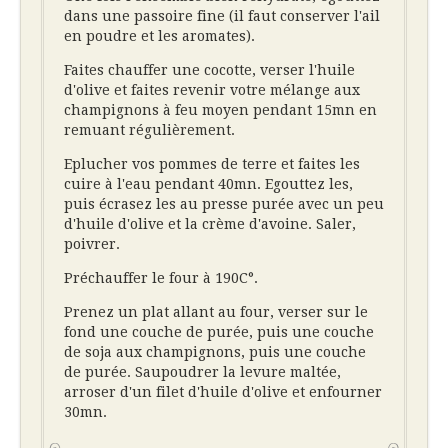
dans une passoire fine (il faut conserver l'ail
en poudre et les aromates).
Faites chauffer une cocotte, verser l'huile
d'olive et faites revenir votre mélange aux
champignons à feu moyen pendant 15mn en
remuant régulièrement.
Eplucher vos pommes de terre et faites les
cuire à l'eau pendant 40mn. Egouttez les,
puis écrasez les au presse purée avec un peu
d'huile d'olive et la crème d'avoine. Saler,
poivrer.
Préchauffer le four à 190C°.
Prenez un plat allant au four, verser sur le
fond une couche de purée, puis une couche
de soja aux champignons, puis une couche
de purée. Saupoudrer la levure maltée,
arroser d'un filet d'huile d'olive et enfourner
30mn.