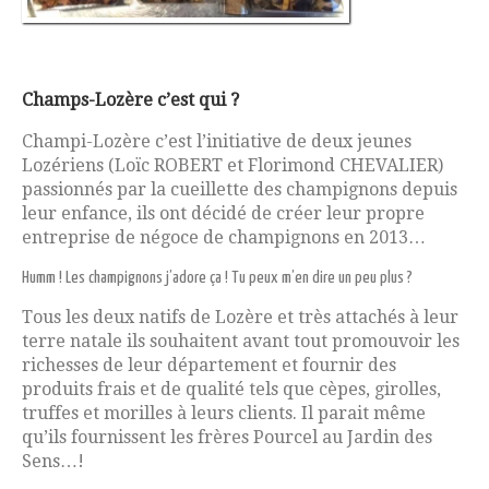
Champs-Lozère c’est qui ?
Champi-Lozère c’est l’initiative de deux jeunes
Lozériens (Loïc ROBERT et Florimond CHEVALIER)
passionnés par la cueillette des champignons depuis
leur enfance, ils ont décidé de créer leur propre
entreprise de négoce de champignons en 2013…
Humm ! Les champignons j’adore ça ! Tu peux m’en dire un peu plus ?
Tous les deux natifs de Lozère et très attachés à leur
terre natale ils souhaitent avant tout promouvoir les
richesses de leur département et fournir des
produits frais et de qualité tels que cèpes, girolles,
truffes et morilles à leurs clients. Il parait même
qu’ils fournissent les frères Pourcel au Jardin des
Sens…!