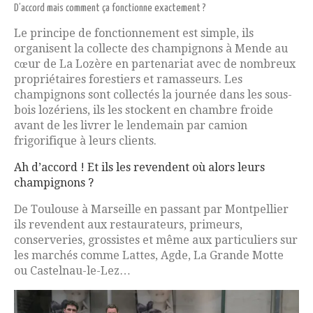
D’accord mais comment ça fonctionne exactement ?
Le principe de fonctionnement est simple, ils
organisent la collecte des champignons à Mende au
cœur de La Lozère en partenariat avec de nombreux
propriétaires forestiers et ramasseurs. Les
champignons sont collectés la journée dans les sous-
bois lozériens, ils les stockent en chambre froide
avant de les livrer le lendemain par camion
frigorifique à leurs clients.
Ah d’accord ! Et ils les revendent où alors leurs
champignons ?
De Toulouse à Marseille en passant par Montpellier
ils revendent aux restaurateurs, primeurs,
conserveries, grossistes et même aux particuliers sur
les marchés comme Lattes, Agde, La Grande Motte
ou Castelnau-le-Lez…