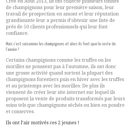
Créé en Août 2013, ils ont collecté plusieurs tonnes
de champignons pour leur première saison, leur
travail de prospection en amont et leur réputation
grandissante leur a permis d’obtenir une liste de
près de 50 clients professionnels qui leur font
confiance.
Mais c’est saisonnier les champignons et alors ils font quoi le reste de
l’année ?
Certains champignons comme les truffes ou les
morilles ne poussent pas à l’automne, ils ont donc
une grosse activité quand sortent la plupart des
champignons forestiers puis en hiver avec les truffes
et au printemps avec les morilles. De plus ils
viennent de créer leur site internet sur lequel ils
proposent la vente de produits transformés par leurs
soins tels que champignons séchés ou bien en poudre
et conserves.
Ils ont l’air motivés ces 2 jeunes !