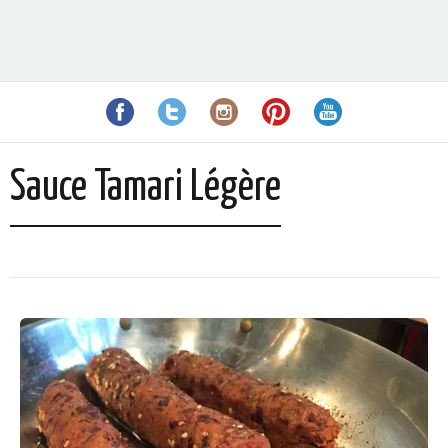
Sauce Tamari Légère