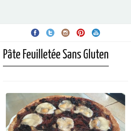
Pâte Feuilletée Sans Gluten