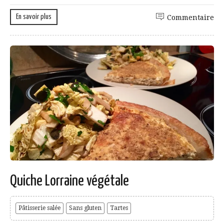
En savoir plus
Commentaire
Quiche Lorraine végétale
Pâtisserie salée
Sans gluten
Tartes