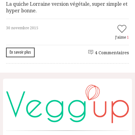
La quiche Lorraine version végétale, super simple et
hyper bonne.
30 novembre 2015
J'aime
1
En savoir plus
4 Commentaires