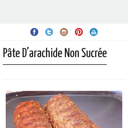
Pâte D’arachide Non Sucrée