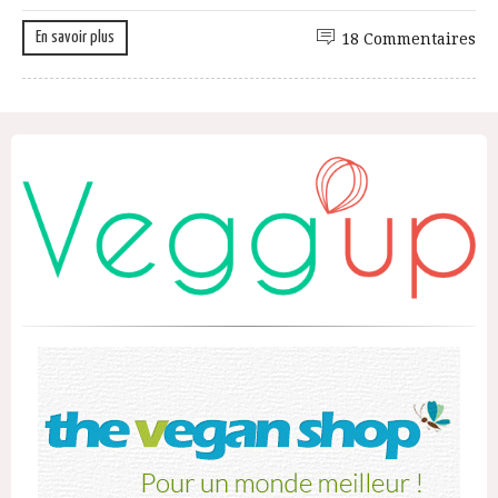
En savoir plus
18 Commentaires