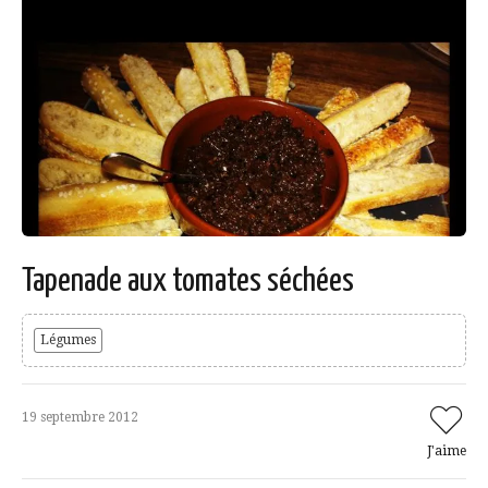
Tapenade aux tomates séchées
Légumes
19 septembre 2012
J'aime