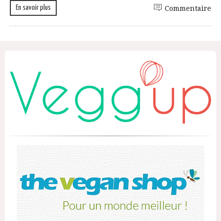
En savoir plus
Commentaire