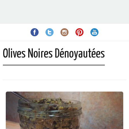
Olives Noires Dénoyautées