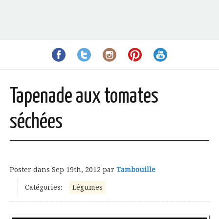
Tapenade aux tomates
séchées
Poster dans
Sep 19th, 2012
par
Tambouille
Catégories:
Légumes