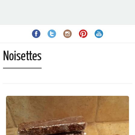
Noisettes