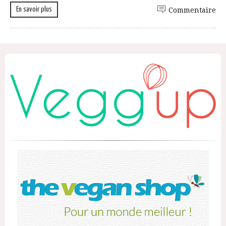
En savoir plus
Commentaire