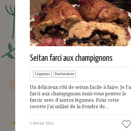
Seitan farci aux champignons
Légumes
Partenaires
Un délicieux rôti de seitan facile à faire. Je l’a
farci aux champignons mais vous pouvez le
farcir avec d’autres légumes. Pour cette
recette j’ai utilisé de la Poudre de...
1 février 2015