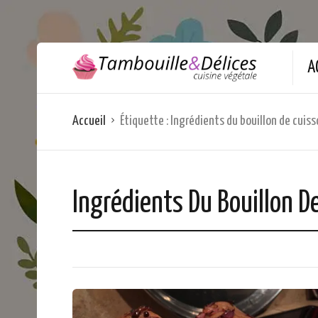
A
Accueil
Étiquette :
Ingrédients du bouillon de cuiss
Ingrédients Du Bouillon D