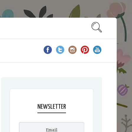
NEWSLETTER