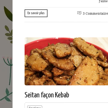
J'aim
En savoir plus
3 Commentaire
Seitan façon Kebab