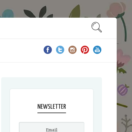
NEWSLETTER