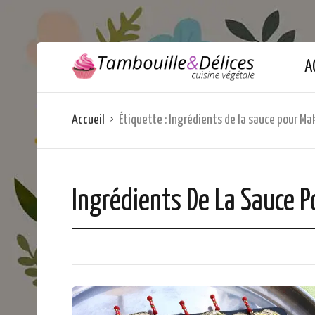
A
Accueil
Étiquette :
Ingrédients de la sauce pour Ma
Ingrédients De La Sauce P