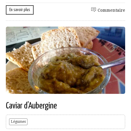
En savoir plus
Commentaire
Caviar d’Aubergine
Légumes