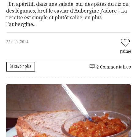
En apéritif, dans une salade, sur des pâtes du riz ou
des légumes, bref le caviar d’Aubergine j’adore ! La
recette est simple et plutôt saine, en plus
l’aubergine...
22 août 2014
J'aime
En savoir plus
2 Commentaires