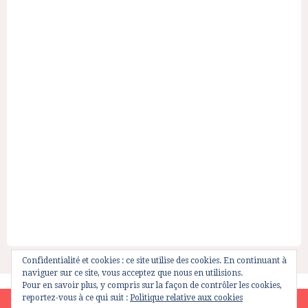
Confidentialité et cookies : ce site utilise des cookies. En continuant à
naviguer sur ce site, vous acceptez que nous en utilisions.
Pour en savoir plus, y compris sur la façon de contrôler les cookies,
reportez-vous à ce qui suit :
Politique relative aux cookies