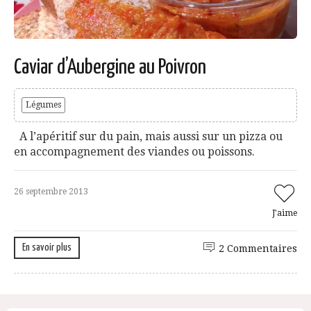
Caviar d’Aubergine au Poivron
Légumes
A l’apéritif sur du pain, mais aussi sur un pizza ou
en accompagnement des viandes ou poissons.
26 septembre 2013
J'aime
En savoir plus
2 Commentaires