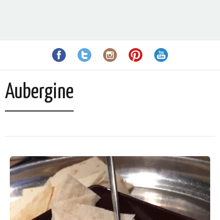
Aubergine