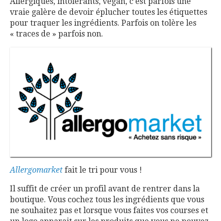
Allergiques, intolérants, vegan, c’est parfois une
vraie galère de devoir éplucher toutes les étiquettes
pour traquer les ingrédients. Parfois on tolère les
« traces de » parfois non.
Allergomarket
fait le tri pour vous !
Il suffit de créer un profil avant de rentrer dans la
boutique. Vous cochez tous les ingrédients que vous
ne souhaitez pas et lorsque vous faites vos courses et