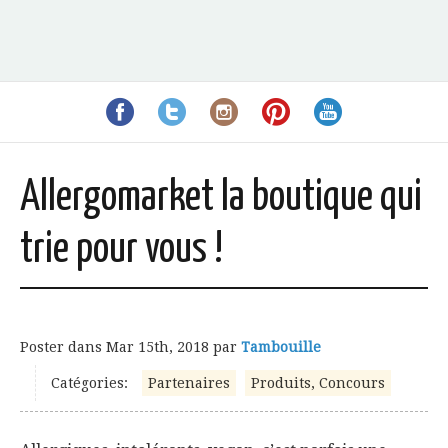
Allergomarket la boutique qui
trie pour vous !
Poster dans
Mar 15th, 2018
par
Tambouille
Catégories:
Partenaires
Produits, Concours