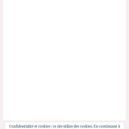
Confidentialité et cookies : ce site utilise des cookies. En continuant à