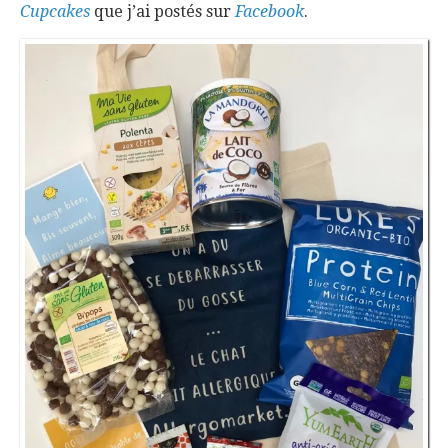
Cupcakes
que j’ai postés sur
Facebook
.