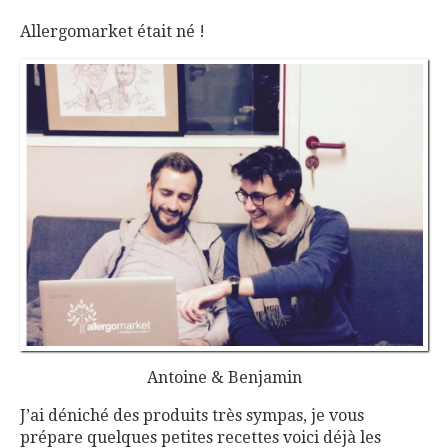
Allergomarket était né !
Antoine & Benjamin
J’ai déniché des produits très sympas, je vous
prépare quelques petites recettes voici déjà les