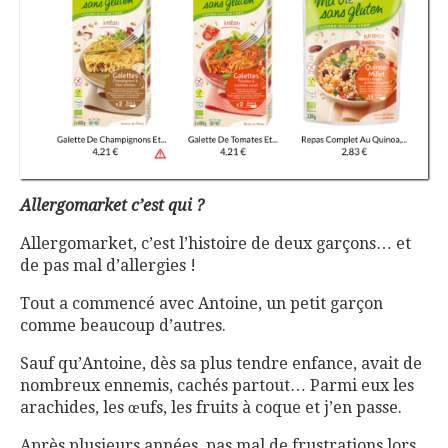
Allergomarket c’est qui ?
Allergomarket, c’est l’histoire de deux garçons… et
de pas mal d’allergies !
Tout a commencé avec Antoine, un petit garçon
comme beaucoup d’autres.
Sauf qu’Antoine, dès sa plus tendre enfance, avait de
nombreux ennemis, cachés partout… Parmi eux les
arachides, les œufs, les fruits à coque et j’en passe.
Après plusieurs années, pas mal de frustrations lors