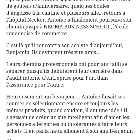
de goûters d‘anniversaire, quelques boules
d’angoisse à la cantine et plusieurs aller-retours à
l’hôpital Necker, Antoine a finalement poursuivi son
chemin jusqu’à NEOMA BUSINESS SCHOOL, l’école
rouennaise de commerce.
C’est là qu’il rencontra son acolyte d’aujourd’hui,
Benjamin. Ils devinrent très vite amis…
Leurs chemins professionnels ont pourtant failli se
séparer puisqu’ils débutèrent leur carrière dans
l’audit interne d’entreprise pour l’un, dans
l’assurance pour l’autre.
Heureusement, un beau jour… Antoine faisait ses
courses en sélectionnant encore et toujours les
mêmes produits, quand soudain, il eut une idée ! Il
s’agissait de créer un site intelligent afin d’aider les
personnes allergiques ou intolérantes à faire leurs
achats. Il en parla naturellement à son ami Benjamin
…