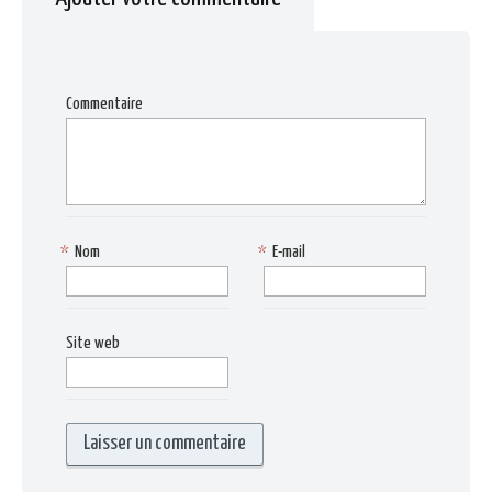
Commentaire
*
Nom
*
E-mail
Site web