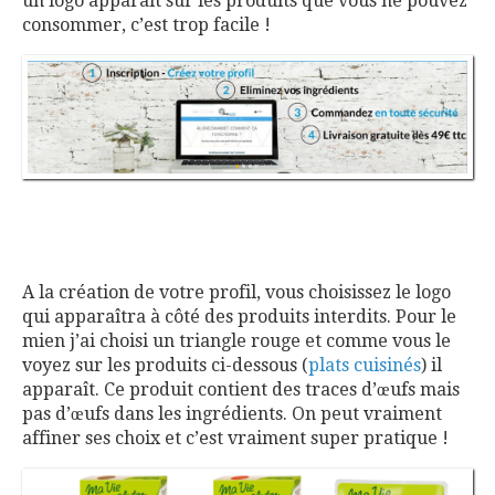
un logo apparait sur les produits que vous ne pouvez
consommer, c’est trop facile !
A la création de votre profil, vous choisissez le logo
qui apparaîtra à côté des produits interdits. Pour le
mien j’ai choisi un triangle rouge et comme vous le
voyez sur les produits ci-dessous (
plats cuisinés
) il
apparaît. Ce produit contient des traces d’œufs mais
pas d’œufs dans les ingrédients. On peut vraiment
affiner ses choix et c’est vraiment super pratique !