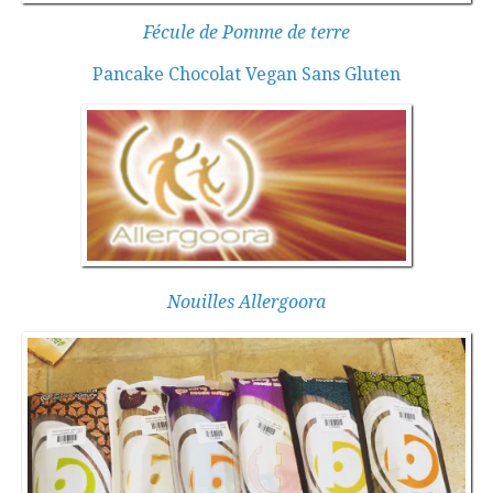
Fécule de Pomme de terre
Pancake Chocolat Vegan Sans Gluten
Nouilles Allergoora