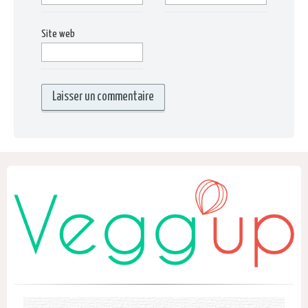
Site web