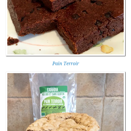
Pain Terroir