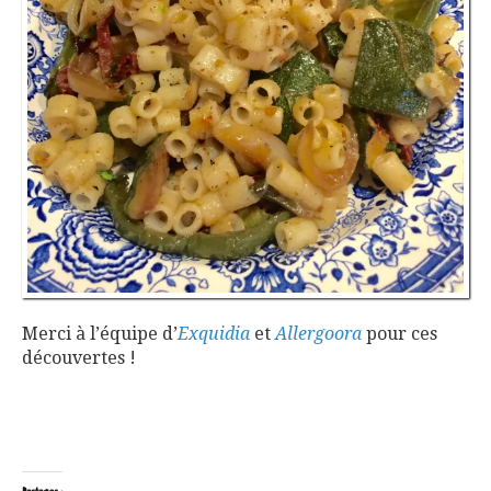
Merci à l’équipe d’
Exquidia
et
Allergoora
pour ces
découvertes !