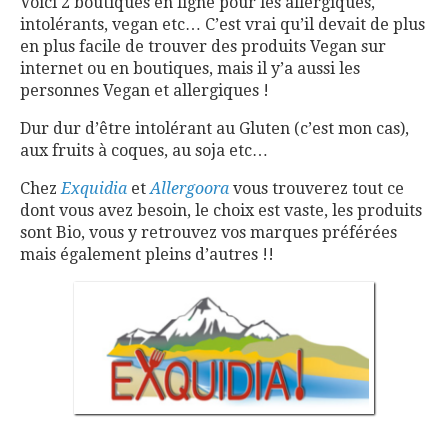
Voici 2 boutiques en ligne pour les allergiques,
intolérants, vegan etc… C’est vrai qu’il devait de plus
en plus facile de trouver des produits Vegan sur
internet ou en boutiques, mais il y’a aussi les
personnes Vegan et allergiques !
Dur dur d’être intolérant au Gluten (c’est mon cas),
aux fruits à coques, au soja etc…
Chez
Exquidia
et
Allergoora
vous trouverez tout ce
dont vous avez besoin, le choix est vaste, les produits
sont Bio, vous y retrouvez vos marques préférées
mais également pleins d’autres !!