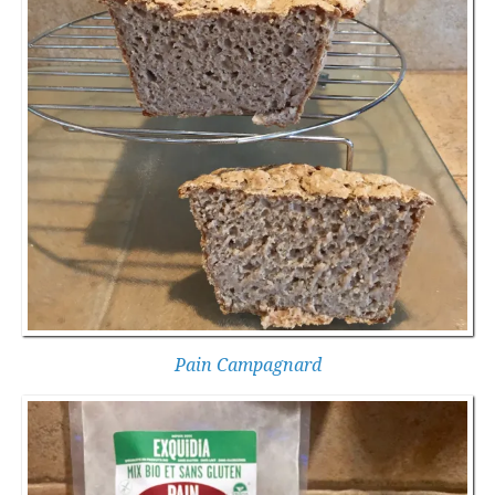
Pain Campagnard