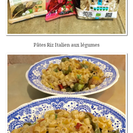
Pâtes Riz Italien aux légumes