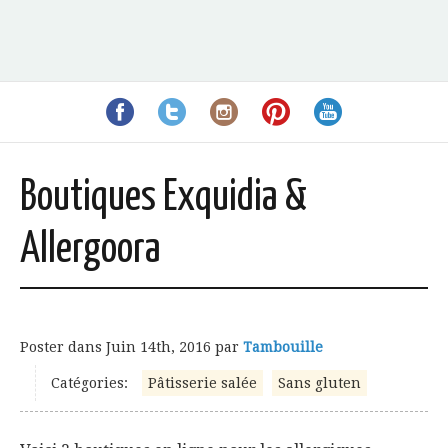
Boutiques Exquidia &
Allergoora
Poster dans
Juin 14th, 2016
par
Tambouille
Catégories:
Pâtisserie salée
Sans gluten