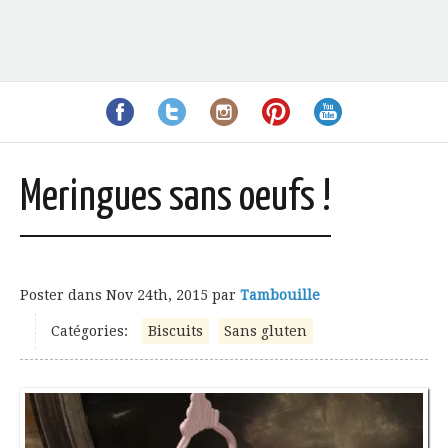
Meringues sans oeufs !
Poster dans
Nov 24th, 2015
par
Tambouille
Catégories:
Biscuits
Sans gluten