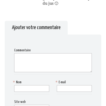
du jus 🙂
Ajouter votre commentaire
Commentaire
*
Nom
*
E-mail
Site web