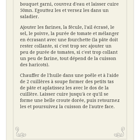
bouquet garni, couvrez d'eau et laisser cuire
50mn. Egouttez les et versez les dans un
saladier.
Ajouter les farines, la fécule, l'ail écrasé, le
sel, le poivre, la purée de tomate et mélanger
en écrasant avec une fourchette (la pâte doit
rester collante, si c'est trop sec ajouter un
peu de purée de tomates, si c'est trop collant
un peu de farine, tout dépend de la cuisson
des haricots).
Chauffer de l'huile dans une poêle et à l'aide
de 2 cuillères à soupe former des petits tas
de pâte et aplatissez les avec le dos de la
cuillère. Laisser cuire jusqu'à ce qu'il se
forme une belle croute dorée, puis retournez
les et poursuivez la cuisson de l'autre face.