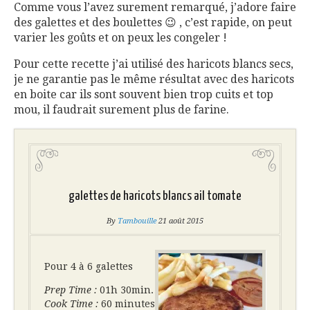
Comme vous l’avez surement remarqué, j’adore faire
des galettes et des boulettes 😉 , c’est rapide, on peut
varier les goûts et on peux les congeler !
Pour cette recette j’ai utilisé des haricots blancs secs,
je ne garantie pas le même résultat avec des haricots
en boite car ils sont souvent bien trop cuits et top
mou, il faudrait surement plus de farine.
galettes de haricots blancs ail tomate
By
Tambouille
21 août 2015
Pour 4 à 6 galettes
Prep Time :
01h 30min.
Cook Time :
60 minutes