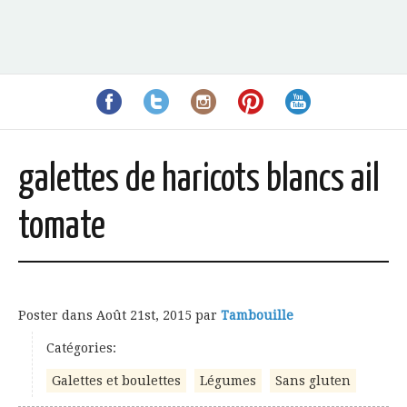
galettes de haricots blancs ail
tomate
Poster dans
Août 21st, 2015
par
Tambouille
Catégories:
Galettes et boulettes
Légumes
Sans gluten