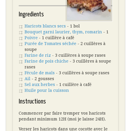
Ingredients
Haricots blancs secs
- 1 bol
Bouquet garni laurier, thym, romarin
- 1
Poivre
- 1 cuillère à café
Purée de Tomates séchée
- 2 cuillères à
soupe
Farine de riz
- 3 cuillères à soupe rases
Farine de pois chiche
- 3 cuillères à soupe
rases
Fécule de maïs
- 3 cuillères à soupe rases
Ail
- 2 gousses
Sel aux herbes
- 1 cuillère à café
Huile pour la cuisson
Instructions
Commencer par faire tremper vos haricots
pendant minimum 12H (moi je laisse 24H).
Verser les haricots dans une cocotte avec le