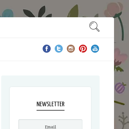
NEWSLETTER