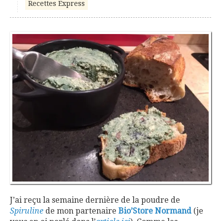
Recettes Express
J’ai reçu la semaine dernière de la poudre de
Spiruline
de mon partenaire
Bio’Store Normand
(je