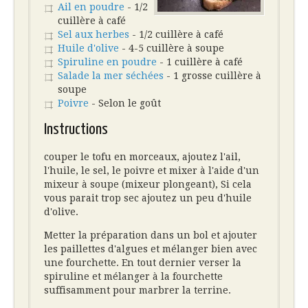
Ail en poudre
- 1/2
cuillère à café
Sel aux herbes
- 1/2 cuillère à café
Huile d'olive
- 4-5 cuillère à soupe
Spiruline en poudre
- 1 cuillère à café
Salade la mer séchées
- 1 grosse cuillère à
soupe
Poivre
- Selon le goût
Instructions
couper le tofu en morceaux, ajoutez l'ail,
l'huile, le sel, le poivre et mixer à l'aide d'un
mixeur à soupe (mixeur plongeant), Si cela
vous parait trop sec ajoutez un peu d'huile
d'olive.
Metter la préparation dans un bol et ajouter
les paillettes d'algues et mélanger bien avec
une fourchette. En tout dernier verser la
spiruline et mélanger à la fourchette
suffisamment pour marbrer la terrine.