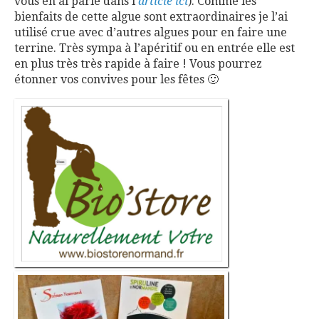
vous en ai parlé dans l’
article ici
). Comme les
bienfaits de cette algue sont extraordinaires je l’ai
utilisé crue avec d’autres algues pour en faire une
terrine. Très sympa à l’apéritif ou en entrée elle est
en plus très très rapide à faire ! Vous pourrez
étonner vos convives pour les fêtes 🙂