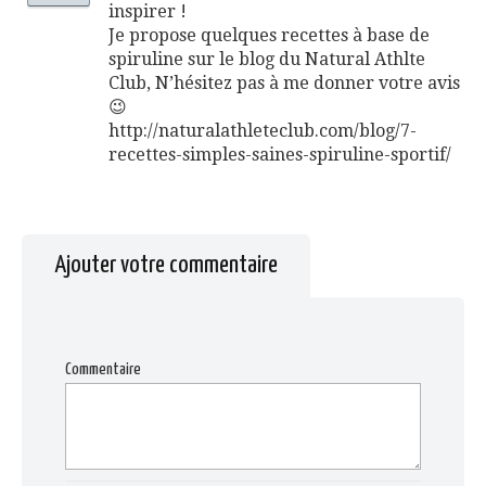
inspirer !
Je propose quelques recettes à base de
spiruline sur le blog du Natural Athlte
Club, N’hésitez pas à me donner votre avis
😉
http://naturalathleteclub.com/blog/7-
recettes-simples-saines-spiruline-sportif/
Ajouter votre commentaire
Commentaire