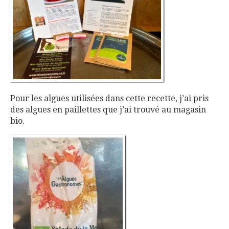
Pour les algues utilisées dans cette recette, j’ai pris
des algues en paillettes que j’ai trouvé au magasin
bio.