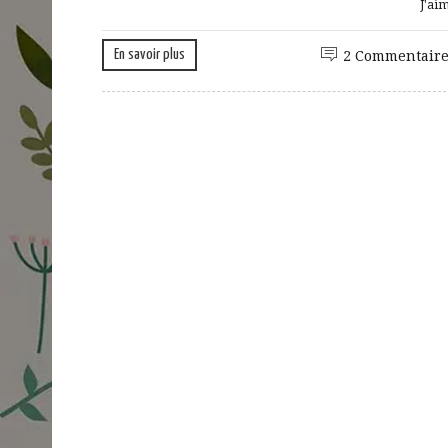
J'ai
En savoir plus
2 Commentaire