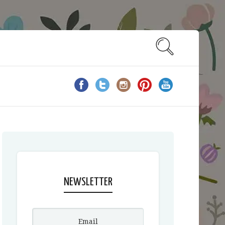
NEWSLETTER