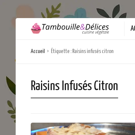
A
Accueil
Étiquette :
Raisins infusés citron
Raisins Infusés Citron