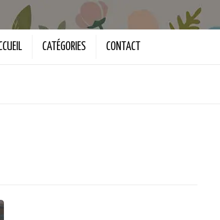
CCUEIL
CATÉGORIES
CONTACT