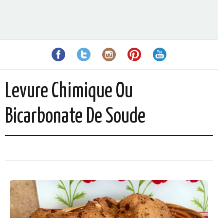
Levure Chimique Ou
Bicarbonate De Soude