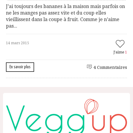
J’ai toujours des bananes à la maison mais parfois on
ne les manges pas assez vite et du coup elles
vieillissent dans la coupe à fruit. Comme je n’aime
pas...
14 mars 2015
J'aime
1
En savoir plus
4 Commentaires