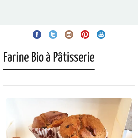
Farine Bio à Pâtisserie