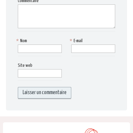
Commentaire
*
Nom
*
E-mail
Site web