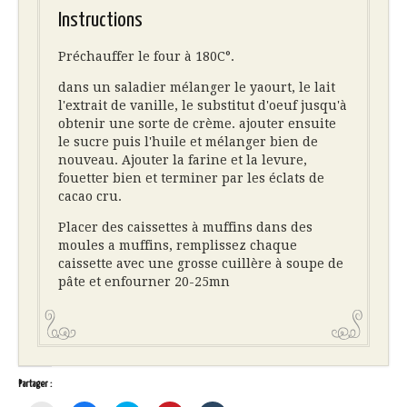
Instructions
Préchauffer le four à 180C°.
dans un saladier mélanger le yaourt, le lait
l'extrait de vanille, le substitut d'oeuf jusqu'à
obtenir une sorte de crème. ajouter ensuite
le sucre puis l'huile et mélanger bien de
nouveau. Ajouter la farine et la levure,
fouetter bien et terminer par les éclats de
cacao cru.
Placer des caissettes à muffins dans des
moules a muffins, remplissez chaque
caissette avec une grosse cuillère à soupe de
pâte et enfourner 20-25mn
Partager :