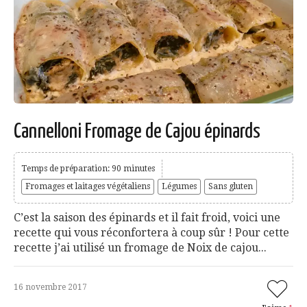
Cannelloni Fromage de Cajou épinards
Temps de préparation: 90 minutes
Fromages et laitages végétaliens
Légumes
Sans gluten
C’est la saison des épinards et il fait froid, voici une
recette qui vous réconfortera à coup sûr ! Pour cette
recette j’ai utilisé un fromage de Noix de cajou...
16 novembre 2017