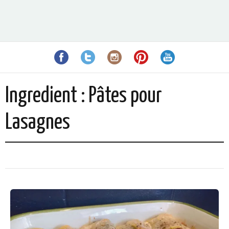
Ingredient :
Pâtes pour
Lasagnes